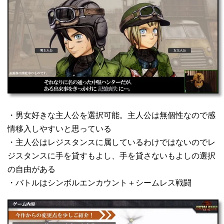
・男女好きな主人公を選択可能。主人公は無個性なので感
情移入しやすいと思っている
・主人公はレジスタンスに属しているわけではないのでレ
ジスタンスに手を貸すもよし、手を貸さないもよしの選択
の自由がある
・バトルはシンボルエンカウント＋シームレス戦闘