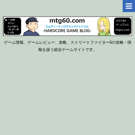
ゲーム情報、ゲームレビュー、攻略、ストリートファイター6の攻略・情
報を扱う総合ゲームサイトです。