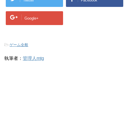
Twitter
Facebook
Google+
-
ゲーム全般
執筆者：
管理人mtg