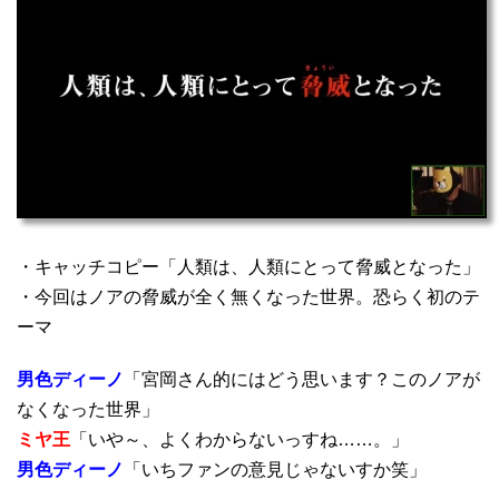
・キャッチコピー「人類は、人類にとって脅威となった」
・今回はノアの脅威が全く無くなった世界。恐らく初のテ
ーマ
男色ディーノ
「宮岡さん的にはどう思います？このノアが
なくなった世界」
ミヤ王
「いや～、よくわからないっすね……。」
男色ディーノ
「いちファンの意見じゃないすか笑」