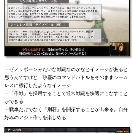
・ゼノリボーンみたいな戦闘なのかなとイメージがあると
思うんですけど、砂塵のコマンドバトルをそのままシーム
レスに移行したようなイメージ
・「作戦」を採用することで通常戦闘を快適にこなすこと
ができる
・戦車だけでなく「別荘」を開拓することが出来る。自分
好みのアジト作りを楽しめる