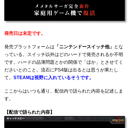
発売日は未定です。
発売プラットフォームは
「ニンテンドースイッチ他」
とな
っている。スイッチ以外はどのハードで発売されるか不明
です。ハードの品薄問題とかの関係で「ほか」とさせてく
ださいとのこと。流石にPS4版は出るとは思うが果たし
て。
STEAMは視野に入れているそうです。
ここからはいつも通り、配信内で語られた内容を記述しま
す。
【配信で語られた内容】