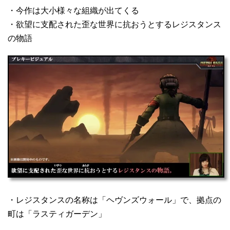
・今作は大小様々な組織が出てくる
・欲望に支配された歪な世界に抗おうとするレジスタンス
の物語
・レジスタンスの名称は「ヘヴンズウォール」で、拠点の
町は「ラスティガーデン」