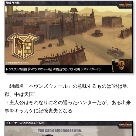
・組織名「ヘヴンズウォール」の意味するものは“外は地
獄、中は天国”
・主人公はそれなりに名の通ったハンターだが、ある出来
事をキッカケに記憶喪失となる