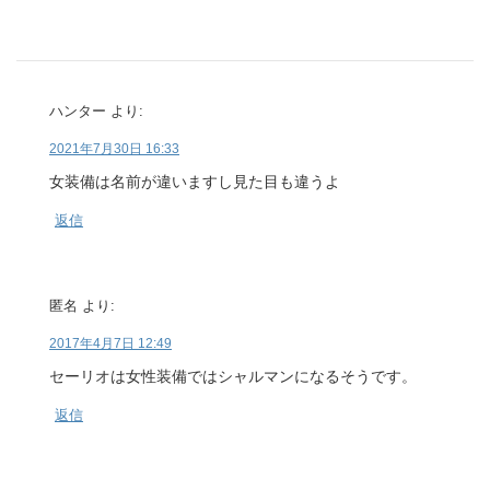
ハンター
より:
2021年7月30日 16:33
女装備は名前が違いますし見た目も違うよ
返信
匿名
より:
2017年4月7日 12:49
セーリオは女性装備ではシャルマンになるそうです。
返信