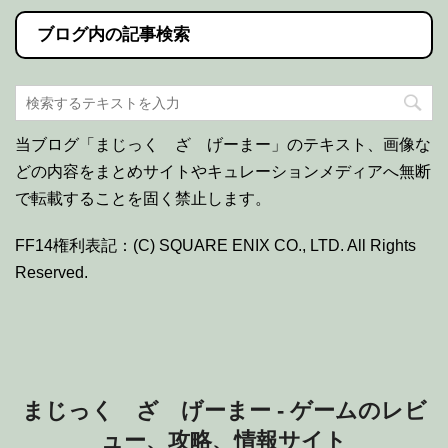
ブログ内の記事検索
当ブログ「まじっく ざ げーまー」のテキスト、画像な
どの内容をまとめサイトやキュレーションメディアへ無断
で転載することを固く禁止します。
FF14権利表記：(C) SQUARE ENIX CO., LTD. All Rights
Reserved.
まじっく ざ げーまー - ゲームのレビ
ュー、攻略、情報サイト