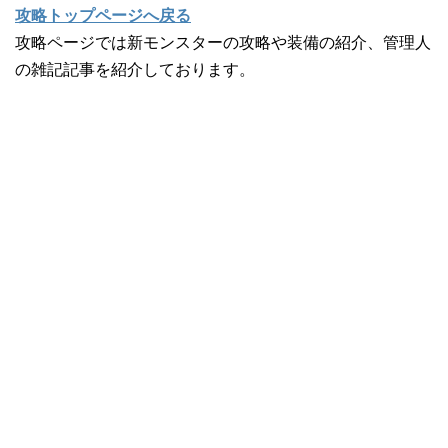
攻略トップページへ戻る
攻略ページでは新モンスターの攻略や装備の紹介、管理人
の雑記記事を紹介しております。