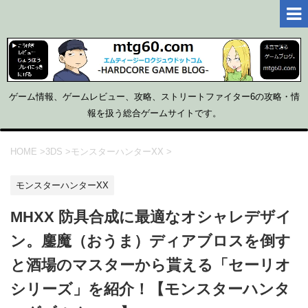
ゲーム情報、ゲームレビュー、攻略、ストリートファイター6の攻略・情
報を扱う総合ゲームサイトです。
HOME
>
3DS
>
モンスターハンターXX
>
モンスターハンターXX
MHXX 防具合成に最適なオシャレデザイ
ン。鏖魔（おうま）ディアブロスを倒す
と酒場のマスターから貰える「セーリオ
シリーズ」を紹介！【モンスターハンタ