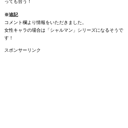
っても合う！
※追記
コメント欄より情報をいただきました。
女性キャラの場合は「シャルマン」シリーズになるそうで
す！
スポンサーリンク