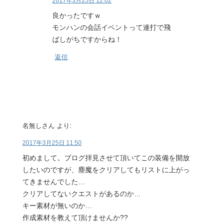
2017年3月25日 12:02
良かったですｗ
モンハンの会話イベントって連打で飛
ばしがちですからね！
返信
名無しさん
より:
2017年3月25日 11:50
初めまして。ブログ拝見させて頂いてこの装備を開放
したいのですが、塵魔をクリアしてもリストに上がっ
てきませんでした…
クリアしてないクエストがあるのか…
キー素材が無いのか…
作成素材を教えて頂けませんか??