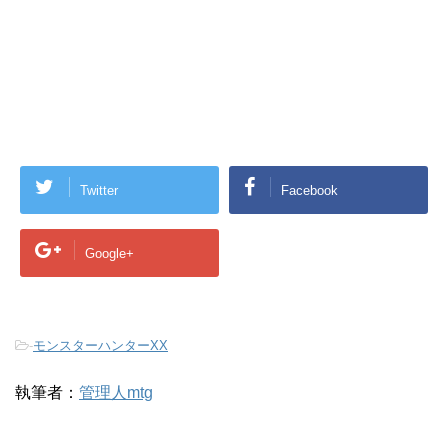
Twitter
Facebook
Google+
-
モンスターハンターXX
執筆者：
管理人mtg