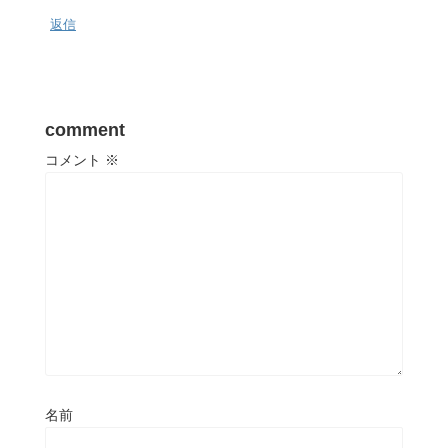
返信
comment
コメント
※
名前