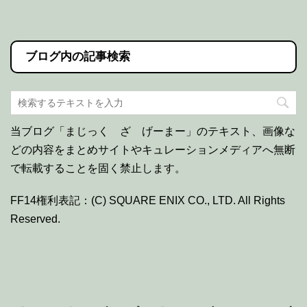
ブログ内の記事検索
当ブログ「まじっく ざ げーまー」のテキスト、画像な
どの内容をまとめサイトやキュレーションメディアへ無断
で転載することを固く禁止します。
FF14権利表記：(C) SQUARE ENIX CO., LTD. All Rights
Reserved.