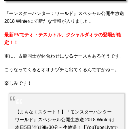
『モンスターハンター：ワールド』スペシャル公開生放送
2018 Winterにて新たな情報が入りました。
最新PVでテオ・テスカトル、クシャルダオラの登場が確
定！！
更に、古龍同士が鉢合わせになるケースもあるそうです。
こうなってくるとオオナヅチも出てくるんですかね～。
楽しみです！
【まもなくスタート！】『モンスターハンター：
ワールド』スペシャル公開生放送 2018 Winterは
本日5日(金)19時30分～生放送！【YouTubeLiveで