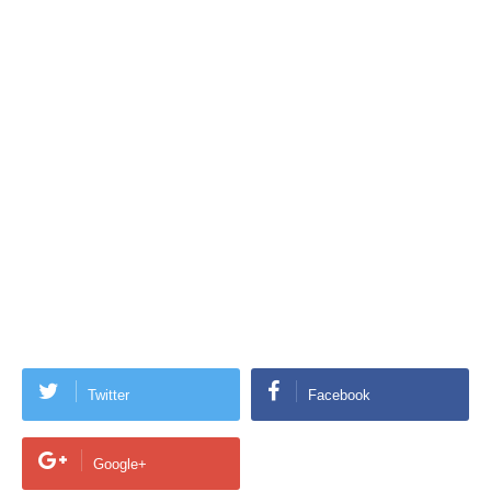
Twitter
Facebook
Google+