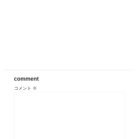
comment
コメント
※