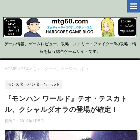
ゲーム情報、ゲームレビュー、攻略、ストリートファイター6の攻略・情
報を扱う総合ゲームサイトです。
HOME
>
PS4
>
モンスターハンターワールド
>
モンスターハンターワールド
『モンハン ワールド』テオ・テスカト
ル、クシャルダオラの登場が確定！
投稿日：
2018年1月5日