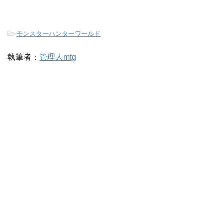
-
モンスターハンターワールド
執筆者：
管理人mtg