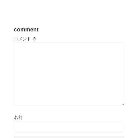
comment
コメント
※
名前