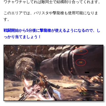
ワチャワチャしてれば敵同士で結構削り合ってくれます。
このエリアでは、バリスタや撃龍槍も使用可能になりま
す。
戦闘開始から5分後に撃龍槍が使えるようになるので、し
っかり当てましょう！