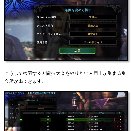
こうして検索すると闘技大会をやりたい人同士が集まる集
会所が出てきます。