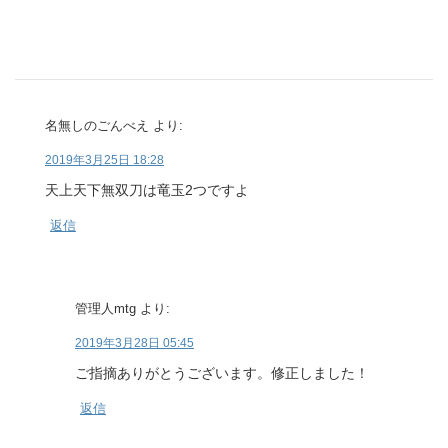
名無しのごんべえ
より:
2019年3月25日 18:28
天上天下無双刀は竜玉2つですよ
返信
管理人mtg
より:
2019年3月28日 05:45
ご指摘ありがとうございます。修正しました！
返信