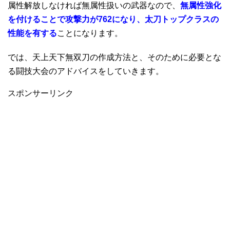
属性解放しなければ無属性扱いの武器なので、
無属性強化
を付けることで
攻撃力が762
になり、太刀トップクラスの
性能を有する
ことになります。
では、天上天下無双刀の作成方法と、そのために必要とな
る闘技大会のアドバイスをしていきます。
スポンサーリンク