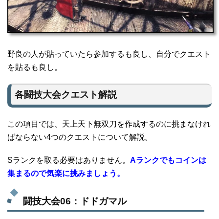
野良の人が貼っていたら参加するも良し、自分でクエスト
を貼るも良し。
各闘技大会クエスト解説
この項目では、天上天下無双刀を作成するのに挑まなけれ
ばならない4つのクエストについて解説。
Sランクを取る必要はありません。
Aランクでもコインは
集まるので気楽に挑みましょう。
闘技大会06：ドドガマル