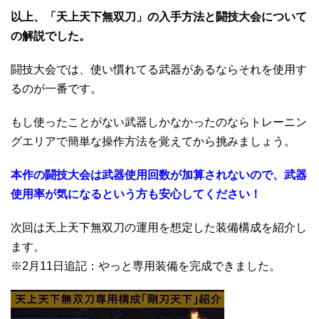
以上、「天上天下無双刀」の入手方法と闘技大会について
の解説でした。
闘技大会では、使い慣れてる武器があるならそれを使用す
るのが一番です。
もし使ったことがない武器しかなかったのならトレーニン
グエリアで簡単な操作方法を覚えてから挑みましょう。
本作の闘技大会は武器使用回数が加算されないので、武器
使用率が気になるという方も安心してください！
次回は天上天下無双刀の運用を想定した装備構成を紹介し
ます。
※2月11日追記：やっと専用装備を完成できました。