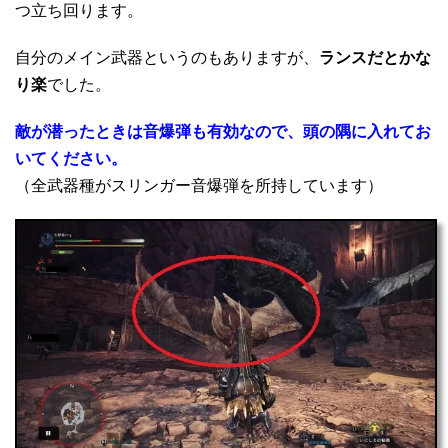
つ立ち回ります。
自分のメイン武器というのもありますが、
ランスだとかな
り楽
でした。
敵が潜ったときは音爆弾も有効なので、頭の隅に入れてお
いてください。
（全武器種がスリンガー音爆弾を所持しています）