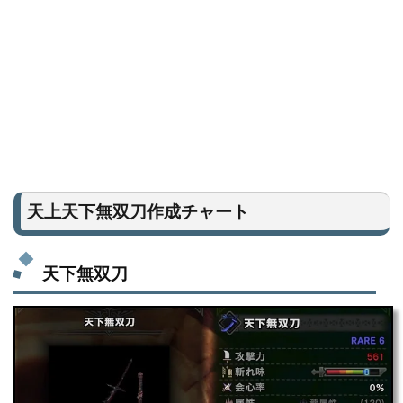
天上天下無双刀作成チャート
天下無双刀