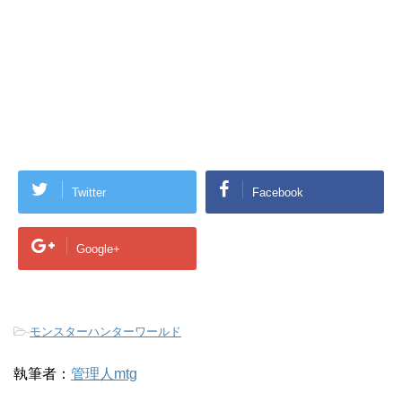
Twitter
Facebook
Google+
-
モンスターハンターワールド
執筆者：
管理人mtg