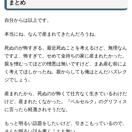
まとめ
自分からは以上です。
本当にね、なんで産まれてきたんだろうね。
死ぬのが怖すぎる。最近死ぬことを考えるけど、無理なん
ですよ、怖すぎて。せめて金持ちの家に産まれたかった。
親を憎むってほどの憎悪は無いですけど、まあ産む前によ
く考えてほしかったね。親からしても俺はとんだハズレク
ジでしょう。
産まれたから、死ぬのが怖くて仕方なく生きているわけだ
けど、産まれたくなかった。『ベルセルク』のグリフィス
に言ったら軽蔑されそうだな。
もっと明るい話題をしたいけど、引きこもっているので、
そんな明るい話を書くことも無い。