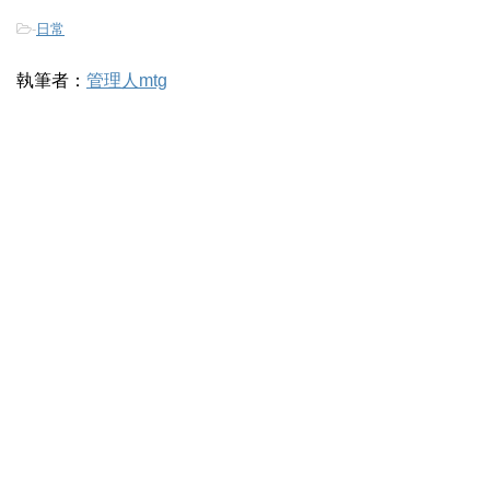
-
日常
執筆者：
管理人mtg