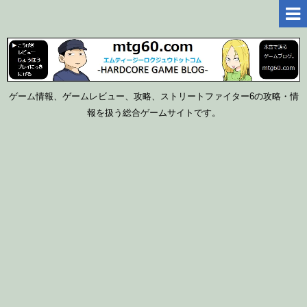
ゲーム情報、ゲームレビュー、攻略、ストリートファイター6の攻略・情
報を扱う総合ゲームサイトです。