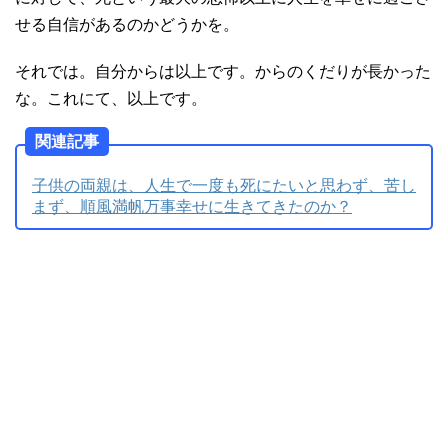
せる自信があるのかどうかを。
それでは。自分からは以上です。からのくだりが長かった
な。これにて、以上です。
関連記事
子供の両親は、人生で一度も死にたいと思わず、苦し
まず、順風満帆万事幸せに生きてきたのか？