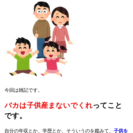
今回は雑記です。
バカは子供産まないでくれ
ってこと
です。
自分の年収とか、学歴とか、そういうのを鑑みて、
子供を