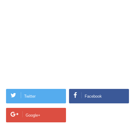
Twitter
Facebook
Google+