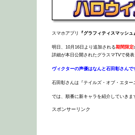
スマホアプリ
『グラフィティスマッシュ
明日、10月16日より追加される
期間限定
詳細が本日公開されたグラスマTVで発
ヴィクターの声優はなんと石田彰さんで
石田彰さんは『テイルズ・オブ・エター
では、順番に新キャラを紹介していきま
スポンサーリンク