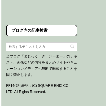
ブログ内の記事検索
当ブログ「まじっく ざ げーまー」のテキ
スト、画像などの内容をまとめサイトやキュ
レーションメディアへ無断で転載することを
固く禁止します。
FF14権利表記：(C) SQUARE ENIX CO.,
LTD. All Rights Reserved.