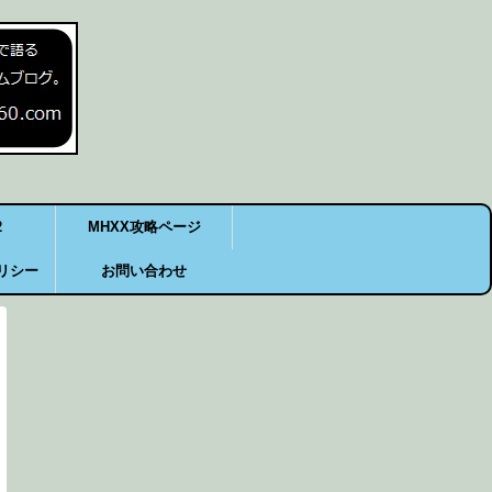
2
MHXX攻略ページ
リシー
お問い合わせ