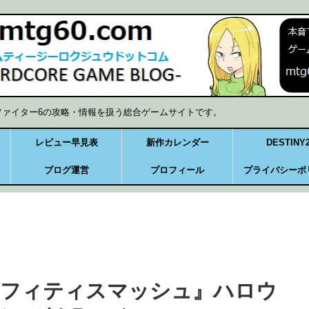
ファイター6の攻略・情報を扱う総合ゲームサイトです。
レビュー早見表
新作カレンダー
DESTINY
ブログ運営
プロフィール
プライバシーポ
ラフィティスマッシュ』ハロウ