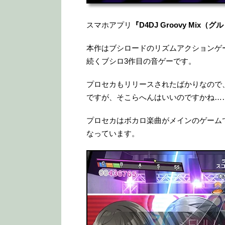
スマホアプリ
『D4DJ Groovy Mix（
本作はブシロードのリズムアクションゲ
続くブシロ3作目の音ゲーです。
プロセカもリリースされたばかりなので
ですが、そこらへんはいいのですかね…
プロセカはボカロ楽曲がメインのゲーム
なっています。