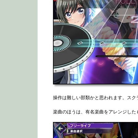
操作は難しい部類かと思われます。スク
楽曲のほうは、有名楽曲をアレンジした