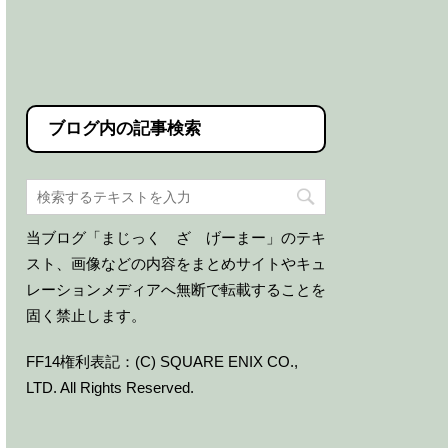
ブログ内の記事検索
当ブログ「まじっく ざ げーまー」のテキ
スト、画像などの内容をまとめサイトやキュ
レーションメディアへ無断で転載することを
固く禁止します。
FF14権利表記：(C) SQUARE ENIX CO.,
LTD. All Rights Reserved.