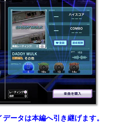
イデータは本編へ引き継げます。