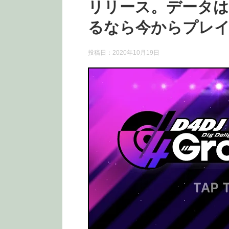
リリース。データは
るなら今からプレ
投稿日：
2020年10月19日