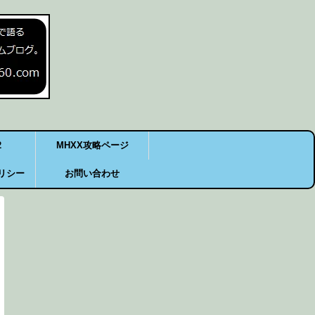
2
MHXX攻略ページ
リシー
お問い合わせ