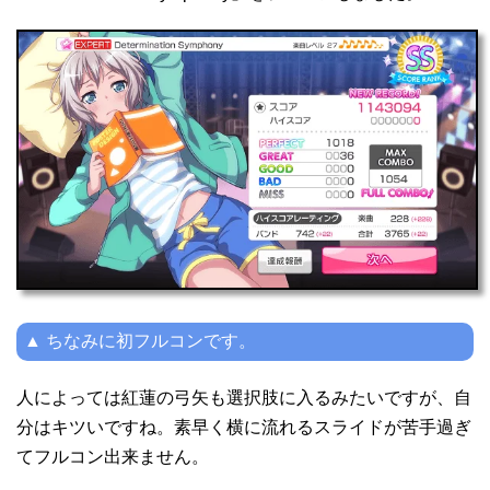
▲ ちなみに初フルコンです。
人によっては紅蓮の弓矢も選択肢に入るみたいですが、自
分はキツいですね。素早く横に流れるスライドが苦手過ぎ
てフルコン出来ません。