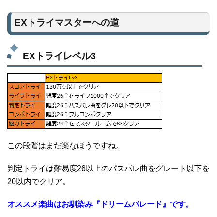
EXトライマスターへの道
EXトライレベル3
この段階はまだ楽なほうですね。
判定トライは難易度26以上のパスパレ曲をグレート以下を
20以内でクリア。
オススメ楽曲はお馴染み『ドリームパレード』です。