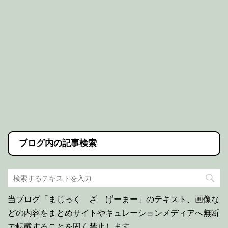
ブログ内の記事検索
当ブログ「まじっく ざ げーまー」のテキスト、画像な
どの内容をまとめサイトやキュレーションメディアへ無断
で転載することを固く禁止します。