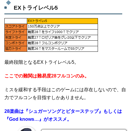
EXトライレベル5
最終段階となるEXトライレベル5。
ここでの難関は難易度28フルコンのみ。
ミスを緩和する手段はこのゲームには存在しないので、自
力でフルコンを目指すしかありません。
28楽曲は『シュガーソングとビターステップ』もしくは
『God knows…』がオススメ。