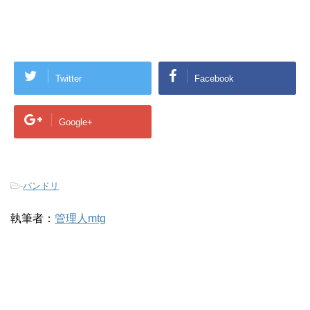
Twitter
Facebook
Google+
-
バンドリ
執筆者：
管理人mtg