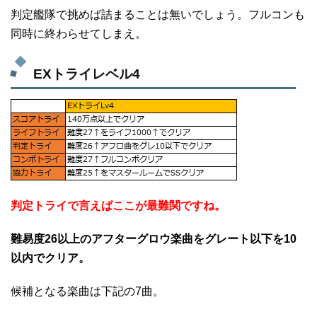
判定艦隊で挑めば詰まることは無いでしょう。フルコンも
同時に終わらせてしまえ。
EXトライレベル4
判定トライで言えばここが最難関ですね。
難易度26以上のアフターグロウ楽曲をグレート以下を10
以内でクリア。
候補となる楽曲は下記の7曲。