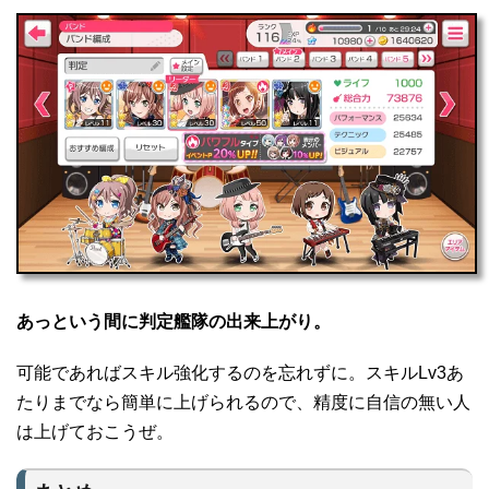
あっという間に判定艦隊の出来上がり。
可能であればスキル強化するのを忘れずに。スキルLv3あ
たりまでなら簡単に上げられるので、精度に自信の無い人
は上げておこうぜ。