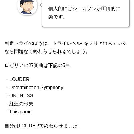
個人的にはシュガソンが圧倒的に
楽です。
判定トライのほうは、トライレベル4をクリア出来ている
なら問題なく終わらせられるでしょう。
ロゼリアの27楽曲は下記の5曲。
・LOUDER
・Determination Symphony
・ONENESS
・紅蓮の弓矢
・This game
自分はLOUDERで終わらせました。