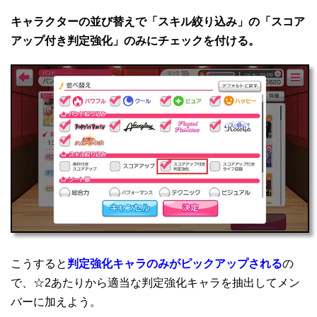
キャラクターの並び替えで「スキル絞り込み」の「スコア
アップ付き判定強化」のみにチェックを付ける。
こうすると
判定強化キャラのみがピックアップされる
の
で、☆2あたりから適当な判定強化キャラを抽出してメン
バーに加えよう。