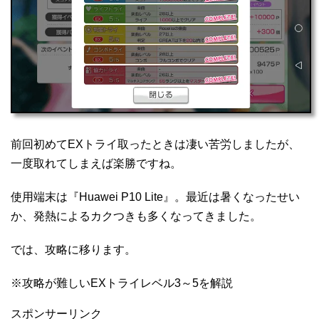
前回初めてEXトライ取ったときは凄い苦労しましたが、
一度取れてしまえば楽勝ですね。
使用端末は『Huawei P10 Lite』。最近は暑くなったせい
か、発熱によるカクつきも多くなってきました。
では、攻略に移ります。
※攻略が難しいEXトライレベル3～5を解説
スポンサーリンク