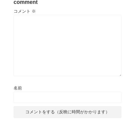
comment
コメント
※
名前