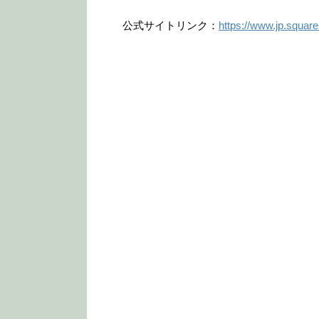
公式サイトリンク：
https://www.jp.square-