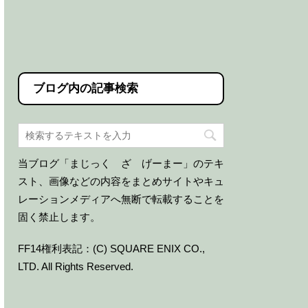
ブログ内の記事検索
当ブログ「まじっく ざ げーまー」のテキ
スト、画像などの内容をまとめサイトやキュ
レーションメディアへ無断で転載することを
固く禁止します。
FF14権利表記：(C) SQUARE ENIX CO.,
LTD. All Rights Reserved.