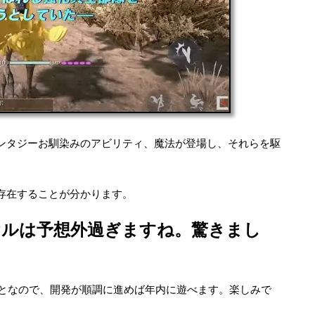
ンタジーお馴染みのアビリティ、魔法が登場し、それらを駆
存在することが分かります。
ヤルは予想外過ぎますね。驚きまし
となので、開発が順調に進めば年内に遊べます。楽しみで