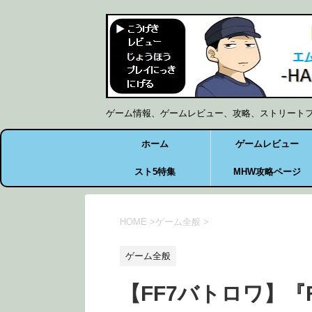
ゲーム情報、ゲームレビュー、攻略、ストリート
ホーム
ゲームレビュー
スト5特集
MHW攻略ページ
HOME
>
ゲーム全般
>
ゲーム全般
【FF7バトロワ】『FINA