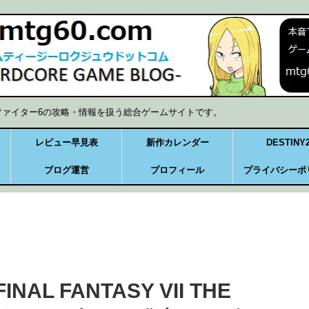
ファイター6の攻略・情報を扱う総合ゲームサイトです。
レビュー早見表
新作カレンダー
DESTINY
ブログ運営
プロフィール
プライバシーポ
L FANTASY VII THE