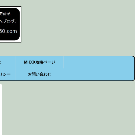
2
MHXX攻略ページ
リシー
お問い合わせ