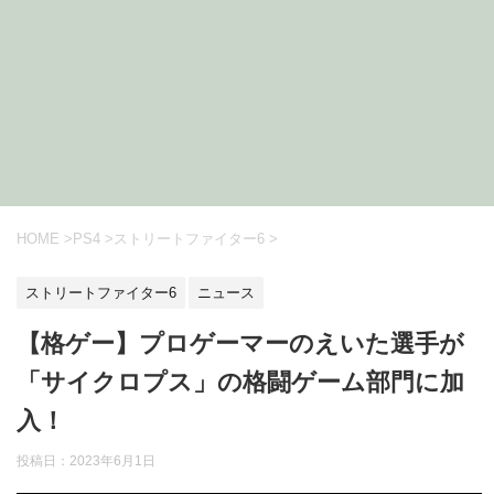
HOME
>
PS4
>
ストリートファイター6
>
ストリートファイター6
ニュース
【格ゲー】プロゲーマーのえいた選手が
「サイクロプス」の格闘ゲーム部門に加
入！
投稿日：
2023年6月1日