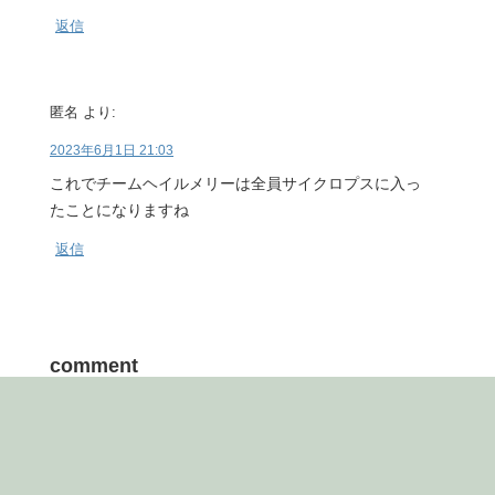
匿名
より:
2023年6月1日 21:03
これでチームヘイルメリーは全員サイクロプスに入っ
たことになりますね
返信
comment
コメント
※