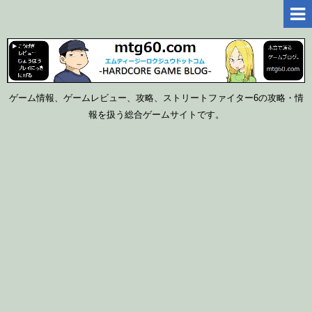
ゲーム情報、ゲームレビュー、攻略、ストリートファイター6の攻略・情
報を扱う総合ゲームサイトです。