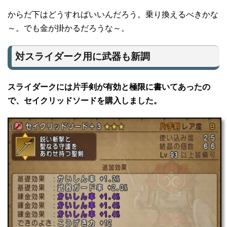
からだ下はどうすればいいんだろう。乗り換えるべきかな
～。でも金が掛かるだろうな～。
対スライダーク用に武器も新調
スライダークには片手剣が有効と極限に書いてあったの
で、セイクリッドソードを購入しました。