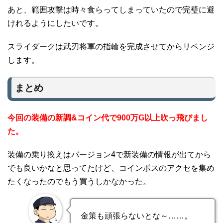
あと、範囲攻撃は時々食らってしまっていたので完璧に避
けれるようにしたいです。
スライダークは武刃将軍の指輪を完成させてからリベンジ
します。
まとめ
今回の装備の新調&コイン代で900万G以上吹っ飛びまし
た。
装備の乗り換えはバージョン4で新装備の情報が出てから
でも良いかなと思ってたけど、コインボスのアクセを集め
たくなったのでもう買うしかなかった。
金策も頑張らないとな～……。