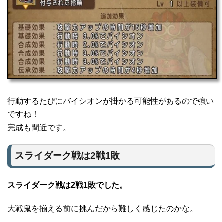
行動するたびにバイシオンが掛かる可能性があるので強い
ですね！
完成も間近です。
スライダーク戦は2戦1敗
スライダーク戦は2戦1敗でした。
大戦鬼を揃える前に挑んだから難しく感じたのかな。