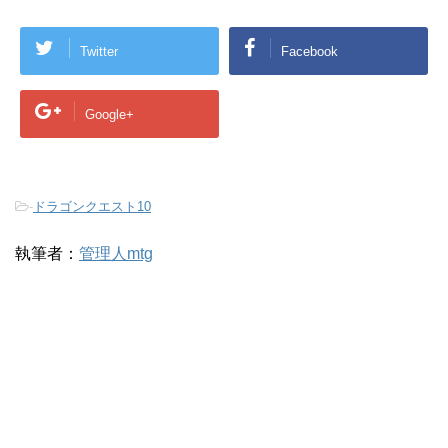
Twitter
Facebook
Google+
-
ドラゴンクエスト10
執筆者：
管理人mtg