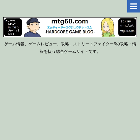
ゲーム情報、ゲームレビュー、攻略、ストリートファイター6の攻略・情
報を扱う総合ゲームサイトです。