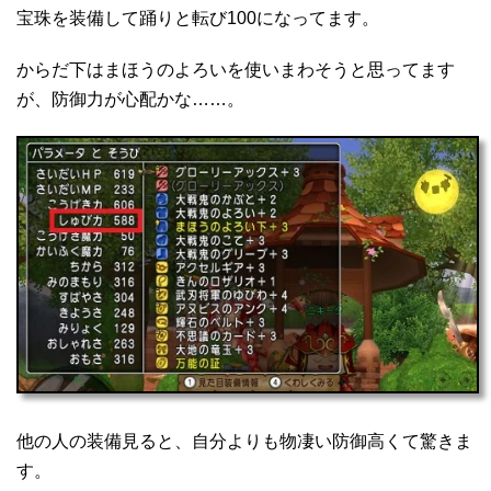
宝珠を装備して踊りと転び100になってます。
からだ下はまほうのよろいを使いまわそうと思ってます
が、防御力が心配かな……。
他の人の装備見ると、自分よりも物凄い防御高くて驚きま
す。