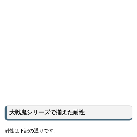
大戦鬼シリーズで揃えた耐性
耐性は下記の通りです。