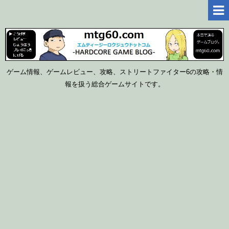
ゲーム情報、ゲームレビュー、攻略、ストリートファイター6の攻略・情
報を扱う総合ゲームサイトです。