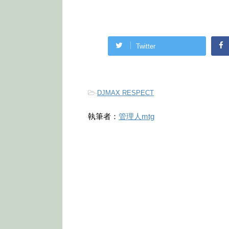
Twitter
-
DJMAX RESPECT
執筆者：
管理人mtg