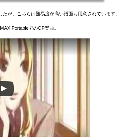
したが、こちらは難易度が高い譜面も用意されています。
AX PortableでのOP楽曲。