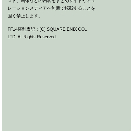
スト、画像などの内容をまとめサイトやキュ
レーションメディアへ無断で転載することを
固く禁止します。
FF14権利表記：(C) SQUARE ENIX CO.,
LTD. All Rights Reserved.