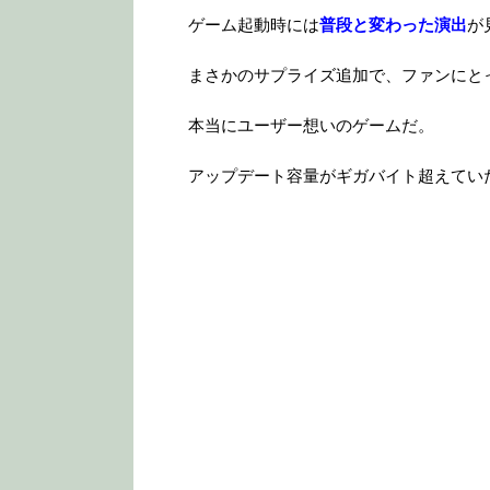
ゲーム起動時には
普段と変わった演出
が
まさかのサプライズ追加で、ファンにと
本当にユーザー想いのゲームだ。
アップデート容量がギガバイト超えてい