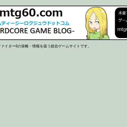
ファイター6の攻略・情報を扱う総合ゲームサイトです。