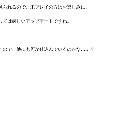
見られるので、未プレイの方はお楽しみに。
っては嬉しいアップデートですね。
たので、他にも何か仕込んでいるのかな……？