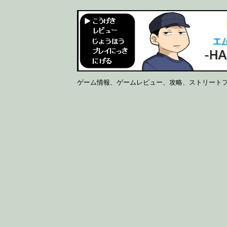
ゲーム情報、ゲームレビュー、攻略、ストリート