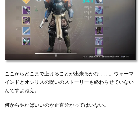
ここからどこまで上げることが出来るかな……。ウォーマ
インドとオシリスの呪いのストーリーも終わらせていない
んですよねえ。
何からやればいいのか正直分かってはいない。