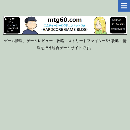
ゲーム情報、ゲームレビュー、攻略、ストリートファイター6の攻略・情
報を扱う総合ゲームサイトです。