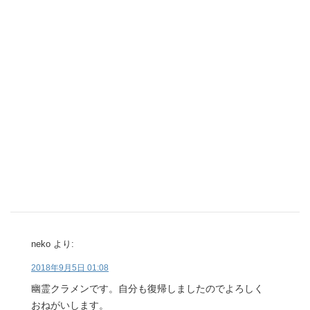
neko
より:
2018年9月5日 01:08
幽霊クラメンです。自分も復帰しましたのでよろしく
おねがいします。