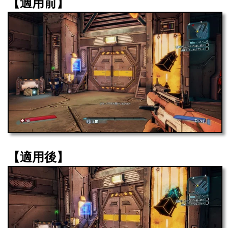
【適用前】
【適用後】