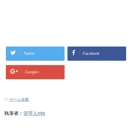
Twitter
Facebook
Google+
-
ゲーム全般
執筆者：
管理人mtg