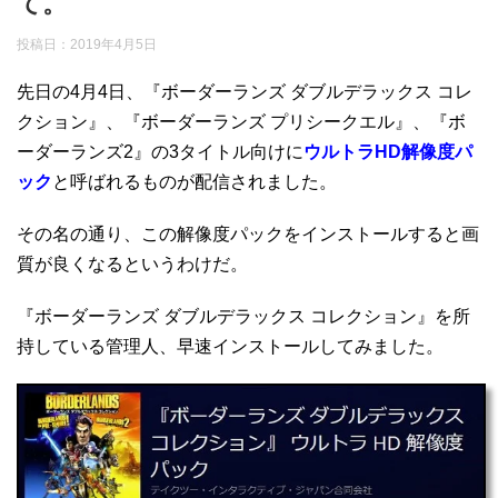
て。
投稿日：
2019年4月5日
先日の4月4日、『ボーダーランズ ダブルデラックス コレ
クション』、『ボーダーランズ プリシークエル』、『ボ
ーダーランズ2』の3タイトル向けに
ウルトラHD解像度パ
ック
と呼ばれるものが配信されました。
その名の通り、この解像度パックをインストールすると画
質が良くなるというわけだ。
『ボーダーランズ ダブルデラックス コレクション』を所
持している管理人、早速インストールしてみました。