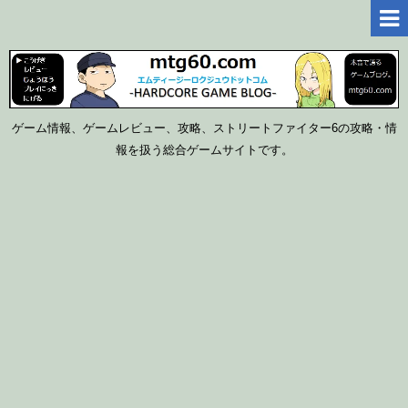
ゲーム情報、ゲームレビュー、攻略、ストリートファイター6の攻略・情
報を扱う総合ゲームサイトです。