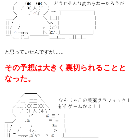
と思っていたんですが……
その予想は大きく裏切られることと
なった。