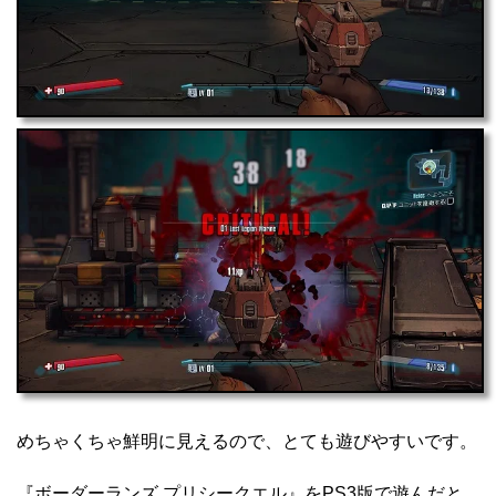
めちゃくちゃ鮮明に見えるので、とても遊びやすいです。
『ボーダーランズ プリシークエル』をPS3版で遊んだと