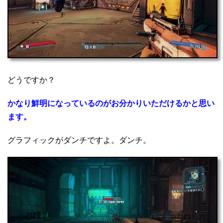
どうですか？
かなり鮮明になっているのがお分かりいただけるかと思い
ます。
グラフィックがダンチですよ。ダンチ。