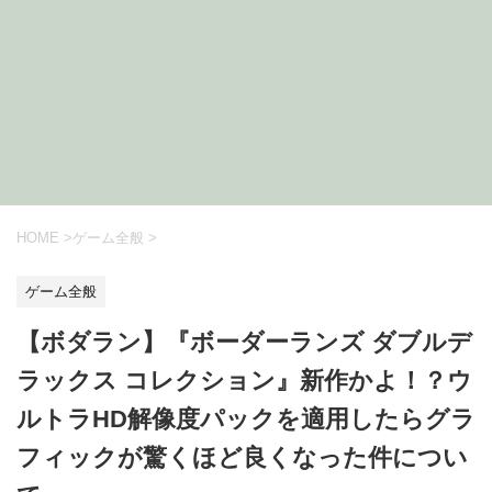
HOME
>
ゲーム全般
>
ゲーム全般
【ボダラン】『ボーダーランズ ダブルデ
ラックス コレクション』新作かよ！？ウ
ルトラHD解像度パックを適用したらグラ
フィックが驚くほど良くなった件につい