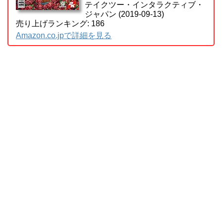
テイクツー・インタラクティブ・
ジャパン (2019-09-13)
売り上げランキング: 186
Amazon.co.jpで詳細を見る