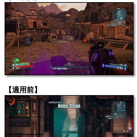
【適用前】