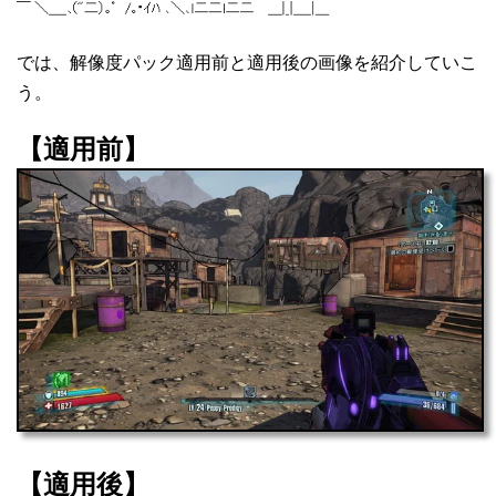
では、解像度パック適用前と適用後の画像を紹介していこ
う。
【適用前】
【適用後】