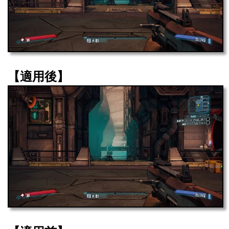
【適用後】