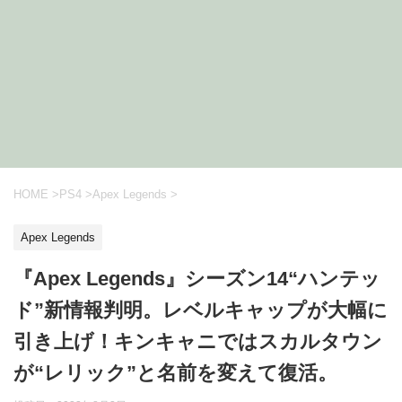
HOME
>
PS4
>
Apex Legends
>
Apex Legends
『Apex Legends』シーズン14“ハンテッ
ド”新情報判明。レベルキャップが大幅に
引き上げ！キンキャニではスカルタウン
が“レリック”と名前を変えて復活。