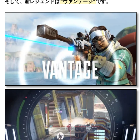
そして、新レジェンドは
“ヴァンテージ”
です。