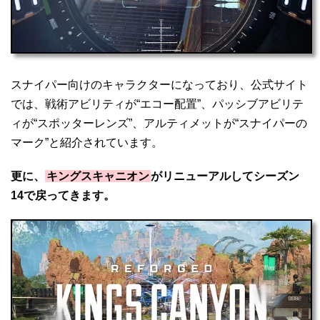
スナイパー向けのキャラクターになっており、公式サイト
では、戦術アビリティが“エコー配置”、パッシブアビリテ
ィが“スポッターレンズ”、アルティメットが“スナイパーの
マーク”と紹介されています。
更に、
キングスキャニオン
がリニューアルしてシーズン
14で戻ってきます。