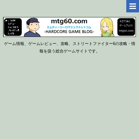
ゲーム情報、ゲームレビュー、攻略、ストリートファイター6の攻略・情
報を扱う総合ゲームサイトです。