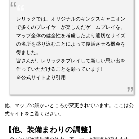
レリックでは、オリジナルのキングスキャニオン
で多くのプレイヤーが楽しんだゲームプレイを、
マップ全体の健全性を考慮したより適切なサイズ
の名所を盛り込むことによって復活させる機会を
得ました。
皆さんが、レリックをプレイして新しい思い出を
作っていただけることを願っています!
※公式サイトより引用
他、マップの細かいところが変更されています。ここは公
式サイトをご覧ください。
【他、装備まわりの調整】