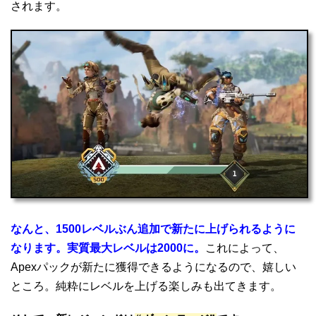
されます。
なんと、1500レベルぶん追加で新たに上げられるように
なります。実質最大レベルは2000に。
これによって、
Apexパックが新たに獲得できるようになるので、嬉しい
ところ。純粋にレベルを上げる楽しみも出てきます。