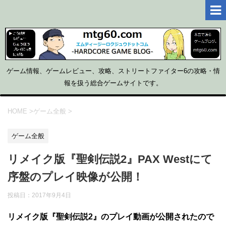
ゲーム情報、ゲームレビュー、攻略、ストリートファイター6の攻略・情
報を扱う総合ゲームサイトです。
HOME
>
ゲーム全般
>
ゲーム全般
リメイク版『聖剣伝説2』PAX Westにて
序盤のプレイ映像が公開！
投稿日：
2017年9月4日
リメイク版『聖剣伝説2』のプレイ動画が公開されたので