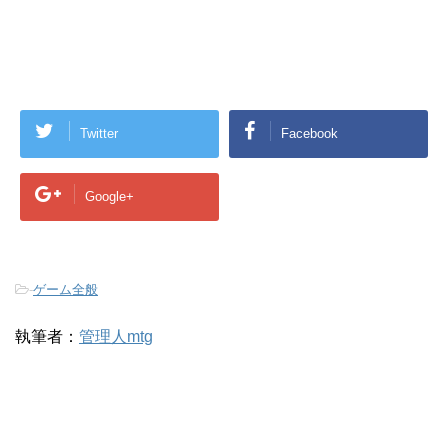
Twitter
Facebook
Google+
-
ゲーム全般
執筆者：
管理人mtg