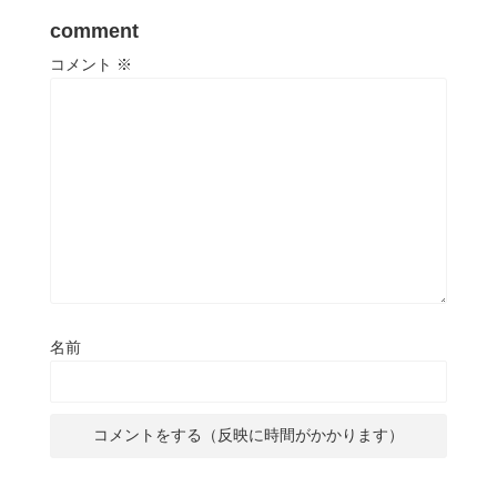
comment
コメント
※
名前