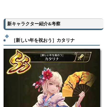
新キャラクター紹介&考察
［新しい年を祝おう］カタリナ