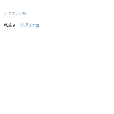
-
ロマサガRS
執筆者：
管理人mtg