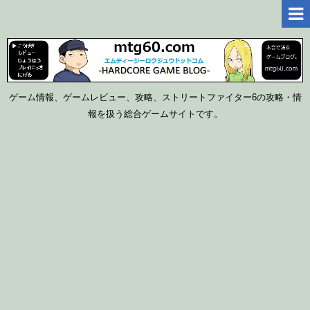
ゲーム情報、ゲームレビュー、攻略、ストリートファイター6の攻略・情
報を扱う総合ゲームサイトです。