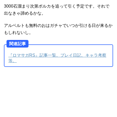
3000石溜まり次第ポルカを追って引く予定です。それで
出なきゃ諦めるかな。
アルベルトも無料のおはガチャでいつか引ける日が来るか
もしれないし。
関連記事
『ロマサガRS』記事一覧。プレイ日記、キャラ考察
等。