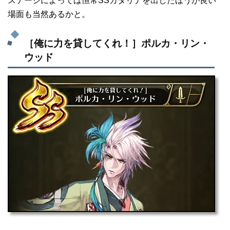
ステージによっては恒常SSカタリナを出したほうが良い
場面も当然あるかと。
［俺に力を貸してくれ！］ポルカ・リン・
ウッド