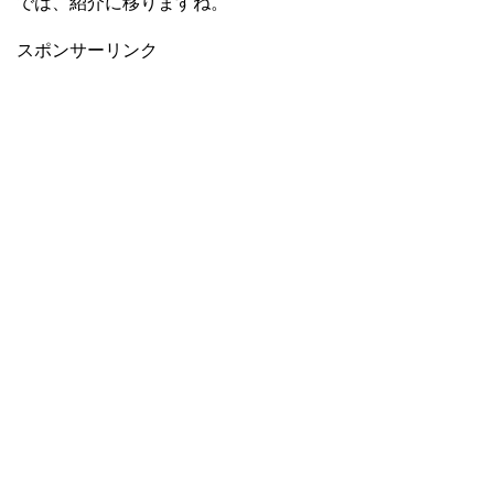
では、紹介に移りますね。
スポンサーリンク