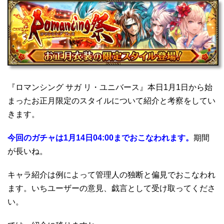
『ロマンシング サガ リ・ユニバース』本日1月1日から始
まったお正月限定のスタイルについて紹介と考察をしてい
きます。
今回のガチャは1月14日04:00までおこなわれます。
期間
が長いね。
キャラ紹介は例によって管理人の独断と偏見でおこなわれ
ます。いちユーザーの意見、戯言として受け取ってくださ
い。