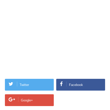
Twitter
Facebook
Google+