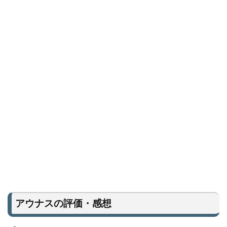
アウナスの評価・感想