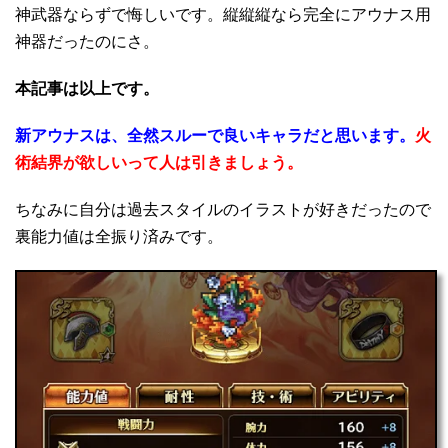
神武器ならずで悔しいです。縦縦縦なら完全にアウナス用
神器だったのにさ。
本記事は以上です。
新アウナスは、全然スルーで良いキャラだと思います。
火
術結界が欲しいって人は引きましょう。
ちなみに自分は過去スタイルのイラストが好きだったので
裏能力値は全振り済みです。