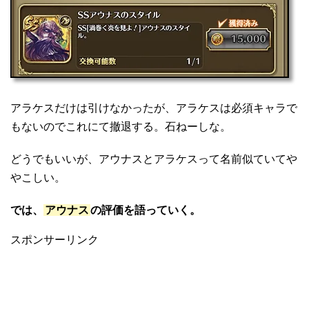
アラケスだけは引けなかったが、アラケスは必須キャラで
もないのでこれにて撤退する。石ねーしな。
どうでもいいが、アウナスとアラケスって名前似ていてや
やこしい。
では、
アウナス
の評価を語っていく。
スポンサーリンク