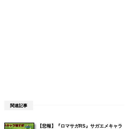
関連記事
【悲報】『ロマサガRS』サガエメキャラ