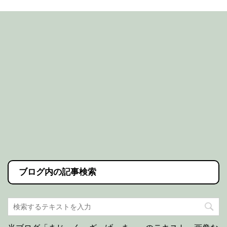
ブログ内の記事検索