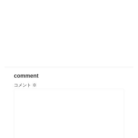
comment
コメント
※