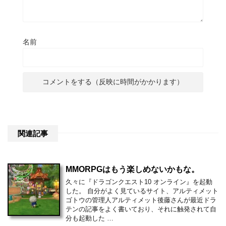
名前
関連記事
MMORPGはもう楽しめないかもな。
久々に『ドラゴンクエスト10 オンライン』を起動
した。 自分がよく見ているサイト、アルティメット
ゴトウの管理人アルティメット後藤さんが最近ドラ
テンの記事をよく書いており、それに触発されて自
分も起動した …