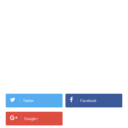
Twitter
Facebook
Google+