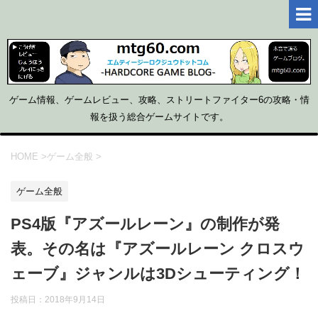
ゲーム情報、ゲームレビュー、攻略、ストリートファイター6の攻略・情
報を扱う総合ゲームサイトです。
HOME
>
ゲーム全般
>
ゲーム全般
PS4版『アズールレーン』の制作が発
表。その名は『アズールレーン クロスウ
ェーブ』ジャンルは3Dシューティング！
投稿日：
2018年9月14日