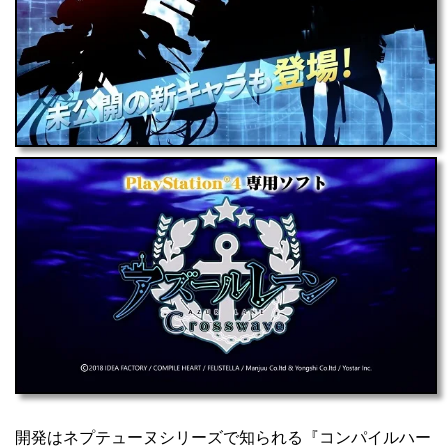
開発はネプテューヌシリーズで知られる『コンパイルハー