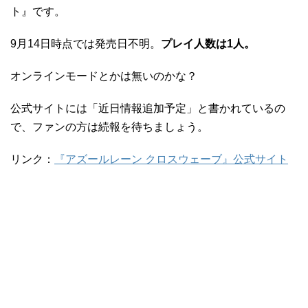
ト』です。
9月14日時点では発売日不明。
プレイ人数は1人。
オンラインモードとかは無いのかな？
公式サイトには「近日情報追加予定」と書かれているの
で、ファンの方は続報を待ちましょう。
リンク：
『アズールレーン クロスウェーブ』公式サイト