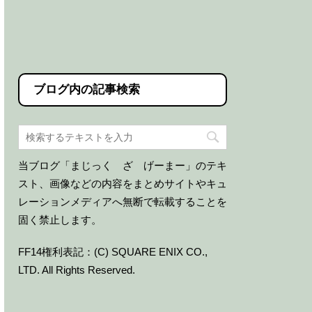
ブログ内の記事検索
当ブログ「まじっく ざ げーまー」のテキ
スト、画像などの内容をまとめサイトやキュ
レーションメディアへ無断で転載することを
固く禁止します。
FF14権利表記：(C) SQUARE ENIX CO.,
LTD. All Rights Reserved.