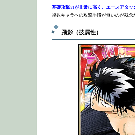
基礎攻撃力が非常に高く、エースアタッ
複数キャラへの攻撃手段が無いのが残念
飛影（技属性）