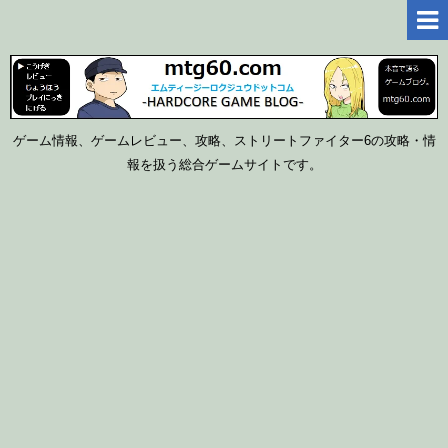
ゲーム情報、ゲームレビュー、攻略、ストリートファイター6の攻略・情
報を扱う総合ゲームサイトです。