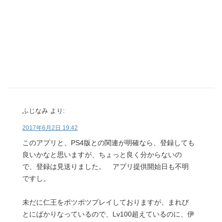
ふじなみ
より:
2017年6月2日 19:42
このアプリと、PS4版との関連が明確なら、登録しても
良いかなと思いますが、ちょっと良く分からないの
で、登録は見送りました。 アプリ提供開始日も不明
ですし。
未だに仁王をポツポツプレイしておりますが、まれび
とにばかりなっているので、Lv100超えているのに、伊