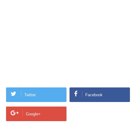
Twitter
Facebook
Google+