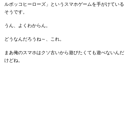
ルボッコヒーローズ」というスマホゲームを手がけている
そうです。
うん、よくわからん。
どうなんだろうね～、これ。
まあ俺のスマホはクソ古いから遊びたくても遊べないんだ
けどね。