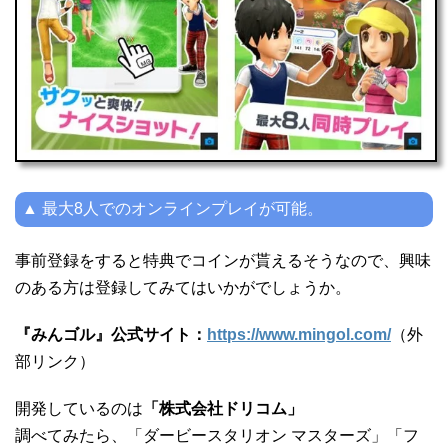
▲ 最大8人でのオンラインプレイが可能。
事前登録をすると特典でコインが貰えるそうなので、興味
のある方は登録してみてはいかがでしょうか。
『みんゴル』公式サイト：
https://www.mingol.com/
（外
部リンク）
開発しているのは
「株式会社ドリコム」
調べてみたら、「ダービースタリオン マスターズ」「フ