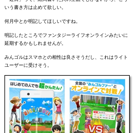
いう書き方は止めて欲しい。
何月中とか明記してほしいですね。
明記したところでファンタジーライフオンラインみたいに
延期するかもしれませんが。
みんゴルはスマホとの相性は良さそうだし、これはライト
ユーザーに受けそう。