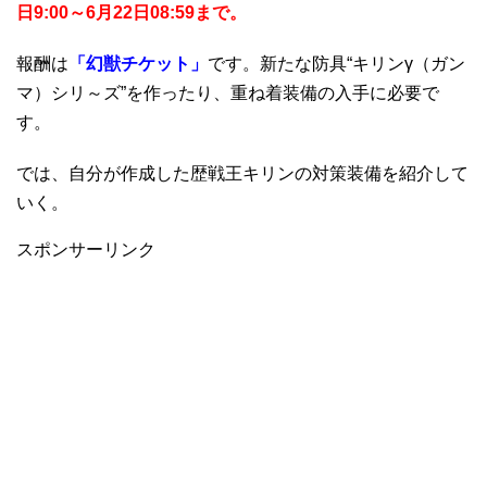
日9:00～6月22日08:59まで。
報酬は
「幻獣チケット」
です。新たな防具“キリンγ（ガン
マ）シリ～ズ”を作ったり、重ね着装備の入手に必要で
す。
では、自分が作成した歴戦王キリンの対策装備を紹介して
いく。
スポンサーリンク