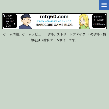
ゲーム情報、ゲームレビュー、攻略、ストリートファイター6の攻略・情
報を扱う総合ゲームサイトです。