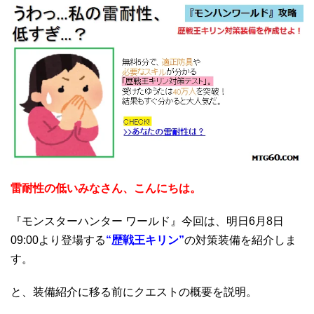
雷耐性の低いみなさん、こんにちは。
『モンスターハンター ワールド』今回は、明日6月8日
09:00より登場する
“歴戦王キリン”
の対策装備を紹介しま
す。
と、装備紹介に移る前にクエストの概要を説明。