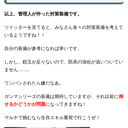
以上、管理人が作った対策装備です。
ツイッターを見てると、みなさん各々の対策装備を考えて
いるようですね！！
自分の装備が参考になれば幸いです。
しかし、鎧玉が足りないので、防具の強化が追いついてい
ません……。
ワンパンされたら嫌だなあ。
ガンマシリーズの装備は期待していますが、それ以前に
倒
せるかどうかが問題
になってきますね！
マルチで挑むなら生存スキル重視で行こうぜ！