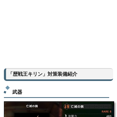
「歴戦王キリン」対策装備紹介
武器