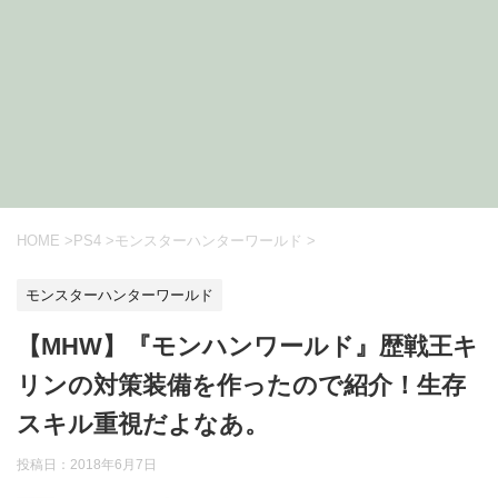
HOME
>
PS4
>
モンスターハンターワールド
>
モンスターハンターワールド
【MHW】『モンハンワールド』歴戦王キ
リンの対策装備を作ったので紹介！生存
スキル重視だよなあ。
投稿日：
2018年6月7日