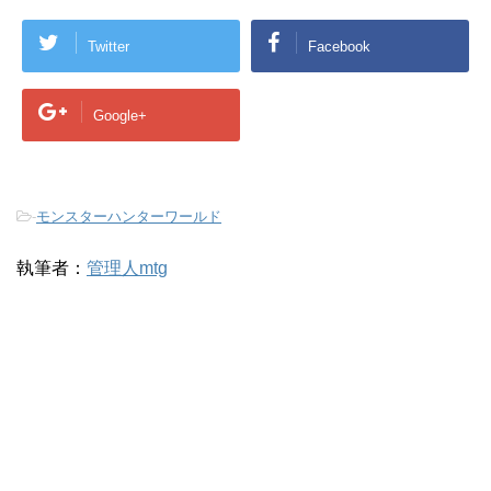
Twitter
Facebook
Google+
-
モンスターハンターワールド
執筆者：
管理人mtg