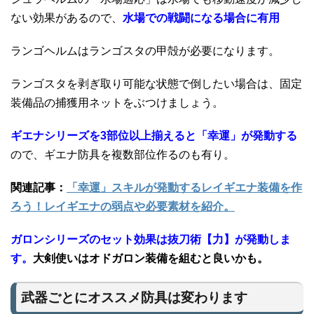
ない効果があるので、
水場での戦闘になる場合に有用
ランゴヘルムはランゴスタの甲殻が必要になります。
ランゴスタを剥ぎ取り可能な状態で倒したい場合は、固定
装備品の捕獲用ネットをぶつけましょう。
ギエナシリーズを3部位以上揃えると「幸運」が発動する
ので、ギエナ防具を複数部位作るのも有り。
関連記事：
「幸運」スキルが発動するレイギエナ装備を作
ろう！レイギエナの弱点や必要素材を紹介。
ガロンシリーズのセット効果は抜刀術【力】が発動しま
す。
大剣使いはオドガロン装備を組むと良いかも。
武器ごとにオススメ防具は変わります