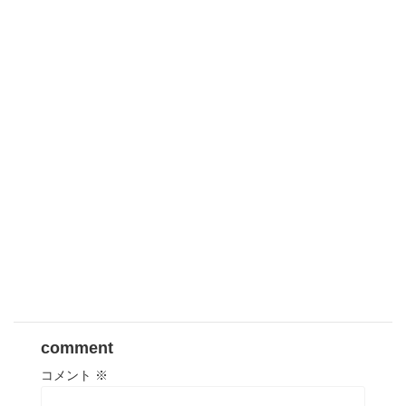
comment
コメント
※