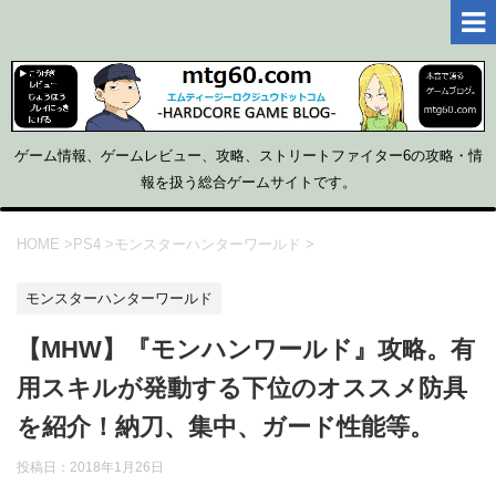
ゲーム情報、ゲームレビュー、攻略、ストリートファイター6の攻略・情
報を扱う総合ゲームサイトです。
HOME
>
PS4
>
モンスターハンターワールド
>
モンスターハンターワールド
【MHW】『モンハンワールド』攻略。有
用スキルが発動する下位のオススメ防具
を紹介！納刀、集中、ガード性能等。
投稿日：2018年1月26日