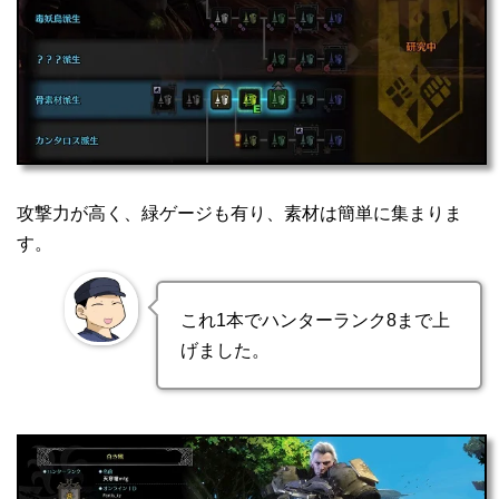
攻撃力が高く、緑ゲージも有り、素材は簡単に集まりま
す。
これ1本でハンターランク8まで上
げました。