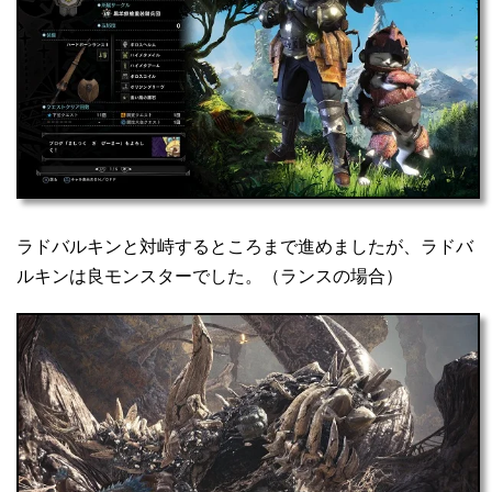
ラドバルキンと対峙するところまで進めましたが、ラドバ
ルキンは良モンスターでした。（ランスの場合）