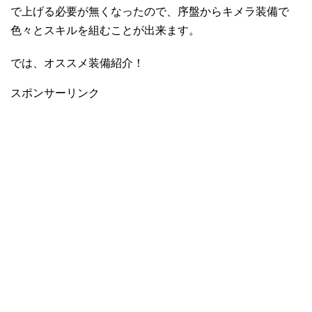
で上げる必要が無くなったので、序盤からキメラ装備で
色々とスキルを組むことが出来ます。
では、オススメ装備紹介！
スポンサーリンク