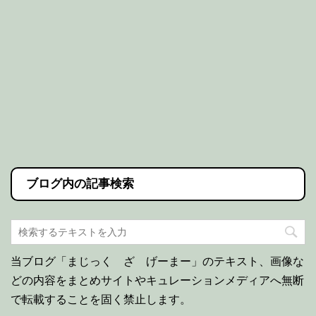
ブログ内の記事検索
当ブログ「まじっく ざ げーまー」のテキスト、画像な
どの内容をまとめサイトやキュレーションメディアへ無断
で転載することを固く禁止します。