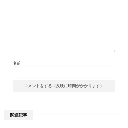
名前
関連記事