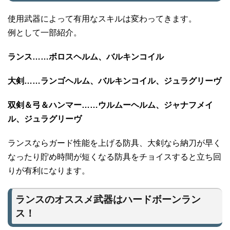
使用武器によって有用なスキルは変わってきます。
例として一部紹介。
ランス……ボロスヘルム、バルキンコイル
大剣……ランゴヘルム、バルキンコイル、ジュラグリーヴ
双剣＆弓＆ハンマー……ウルムーヘルム、ジャナフメイ
ル、ジュラグリーヴ
ランスならガード性能を上げる防具、大剣なら納刀が早く
なったり貯め時間が短くなる防具をチョイスすると立ち回
りが有利になります。
ランスのオススメ武器はハードボーンラン
ス！