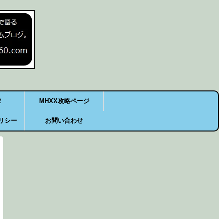
2
MHXX攻略ページ
リシー
お問い合わせ