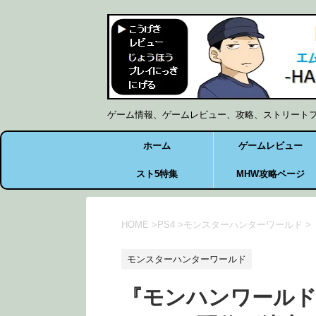
ゲーム情報、ゲームレビュー、攻略、ストリート
ホーム
ゲームレビュー
スト5特集
MHW攻略ページ
HOME
>
PS4
>
モンスターハンターワールド
>
モンスターハンターワールド
『モンハンワールド