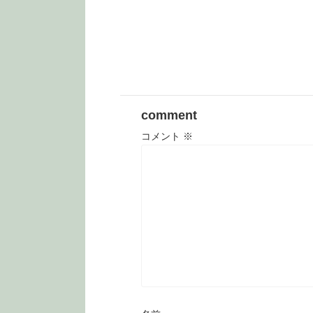
comment
コメント
※