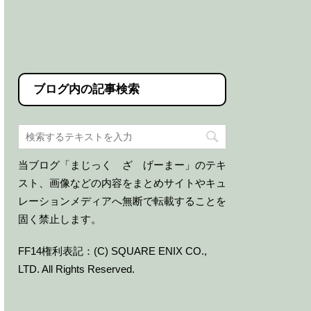
ブログ内の記事検索
当ブログ「まじっく ざ げーまー」のテキ
スト、画像などの内容をまとめサイトやキュ
レーションメディアへ無断で転載することを
固く禁止します。
FF14権利表記：(C) SQUARE ENIX CO.,
LTD. All Rights Reserved.