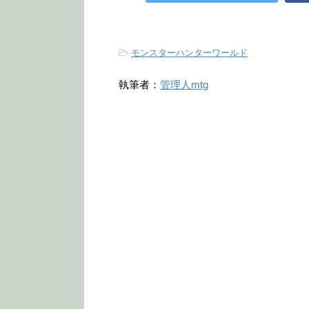
-
モンスターハンターワールド
執筆者：
管理人mtg