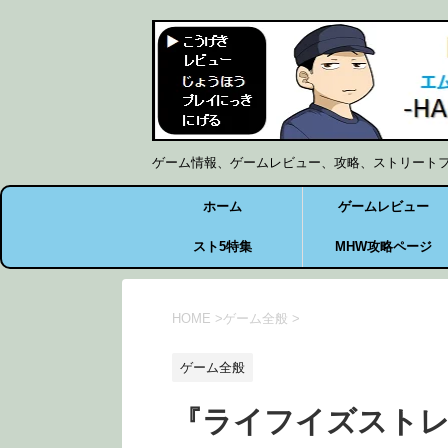
ゲーム情報、ゲームレビュー、攻略、ストリート
ホーム
ゲームレビュー
スト5特集
MHW攻略ページ
HOME
>
ゲーム全般
>
ゲーム全般
『ライフイズストレ