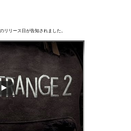
2』のリリース日が告知されました。