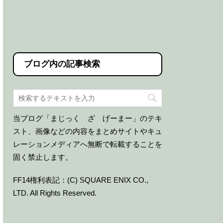
ブログ内の記事検索
当ブログ「まじっく ざ げーまー」のテキ
スト、画像などの内容をまとめサイトやキュ
レーションメディアへ無断で転載することを
固く禁止します。
FF14権利表記：(C) SQUARE ENIX CO.,
LTD. All Rights Reserved.