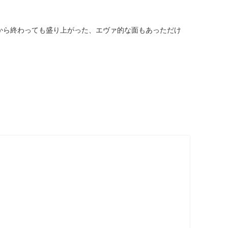
から終わっても盛り上がった、エヴァ的な面もあっただけ