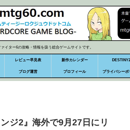
ファイター6の攻略・情報を扱う総合ゲームサイトです。
レビュー早見表
新作カレンダー
DESTINY
ブログ運営
プロフィール
プライバシーポ
ンジ2』海外で9月27日にリ