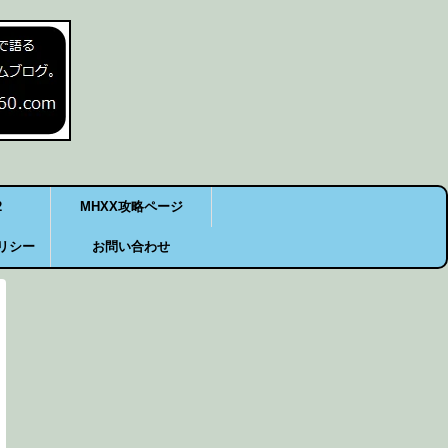
2
MHXX攻略ページ
リシー
お問い合わせ