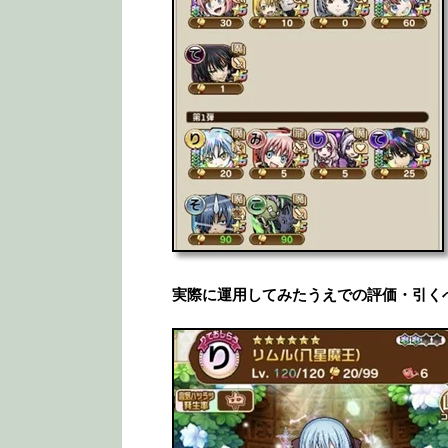
実際に運用してみたうえでの評価・引く