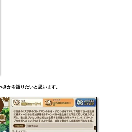
べきかを語りたいと思います。