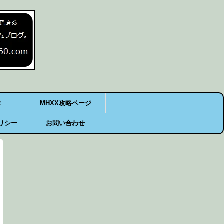
2
MHXX攻略ページ
リシー
お問い合わせ