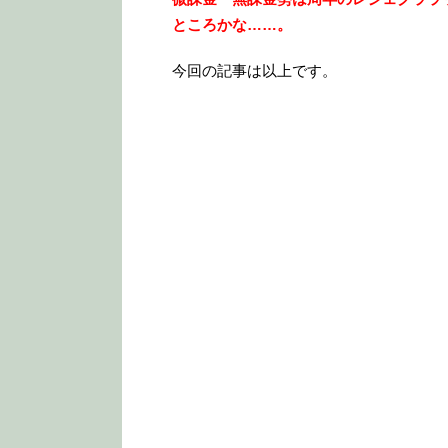
ところかな……。
今回の記事は以上です。