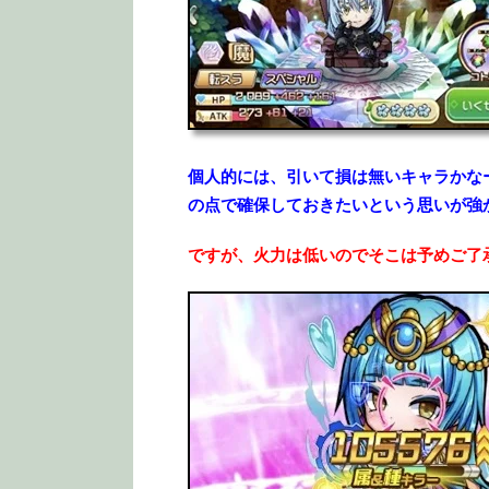
個人的には、引いて損は無いキャラかな
の点で確保しておきたいという思いが強
ですが、火力は低いのでそこは予めご了