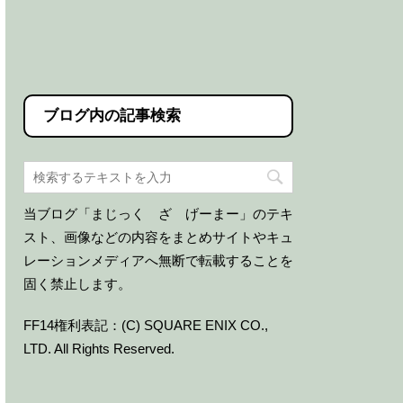
ブログ内の記事検索
当ブログ「まじっく ざ げーまー」のテキ
スト、画像などの内容をまとめサイトやキュ
レーションメディアへ無断で転載することを
固く禁止します。
FF14権利表記：(C) SQUARE ENIX CO.,
LTD. All Rights Reserved.