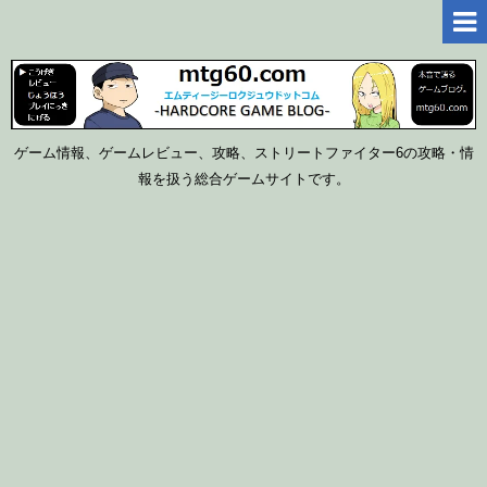
ゲーム情報、ゲームレビュー、攻略、ストリートファイター6の攻略・情
報を扱う総合ゲームサイトです。