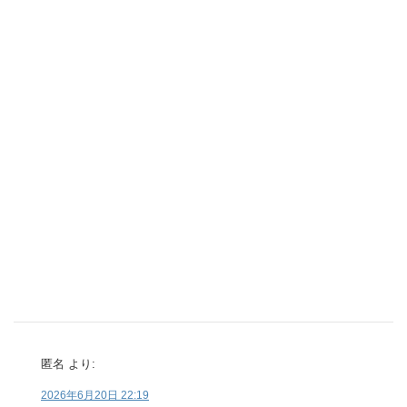
匿名
より:
2026年6月20日 22:19