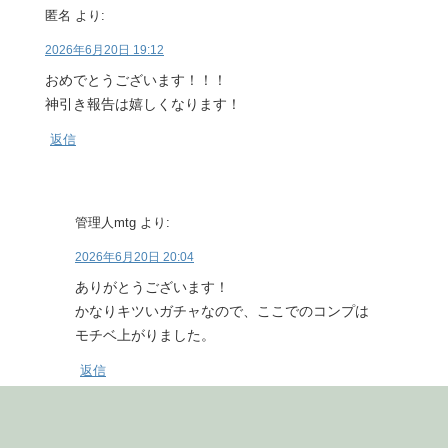
匿名
より:
2026年6月20日 19:12
おめでとうございます！！！
神引き報告は嬉しくなります！
返信
管理人mtg
より:
2026年6月20日 20:04
ありがとうございます！
かなりキツいガチャなので、ここでのコンプは
モチベ上がりました。
返信