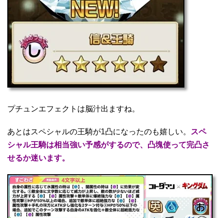
プチュンエフェクトは脳汁出ますね。
あとはスペシャルの王騎が1凸になったのも嬉しい。
スペ
シャル王騎は相当強い予感がするので、凸塊使って完凸さ
せるか迷います。