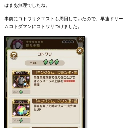
はまあ無理でしたね。
事前にコトワリクエストも周回していたので、早速ドリー
ムコトダマンにコトワリつけました。