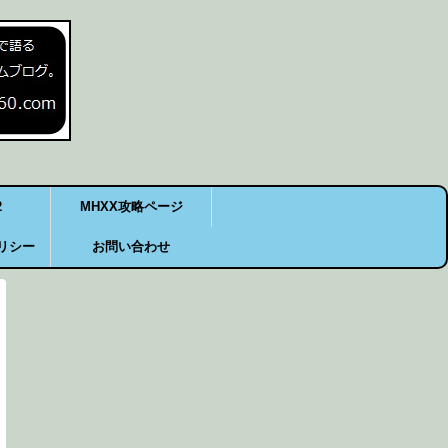
2
MHXX攻略ページ
リシー
お問い合わせ