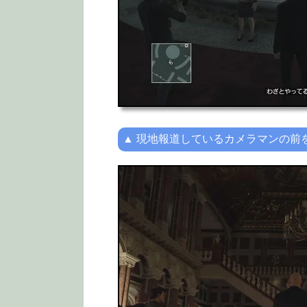
▲ 現地報道しているカメラマンの前