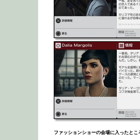
ファッションショーの会場に入ったとこ