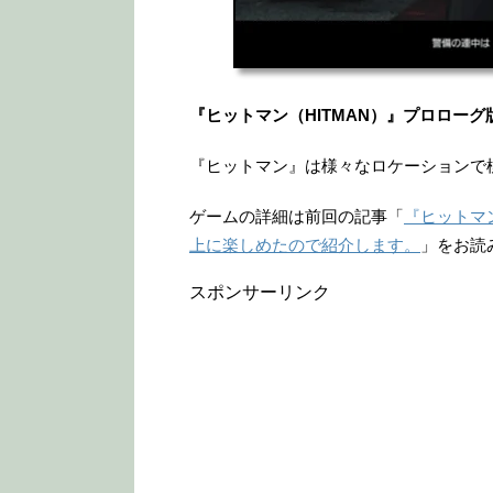
『ヒットマン（HITMAN）』プロロー
『ヒットマン』は様々なロケーションで
ゲームの詳細は前回の記事「
『ヒットマン
上に楽しめたので紹介します。
」をお読
スポンサーリンク