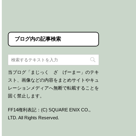
ブログ内の記事検索
当ブログ「まじっく ざ げーまー」のテキ
スト、画像などの内容をまとめサイトやキュ
レーションメディアへ無断で転載することを
固く禁止します。
FF14権利表記：(C) SQUARE ENIX CO.,
LTD. All Rights Reserved.