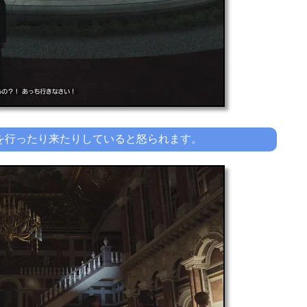
を行ったり来たりしていると怒られます。