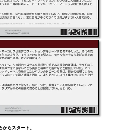
ろからスタート。