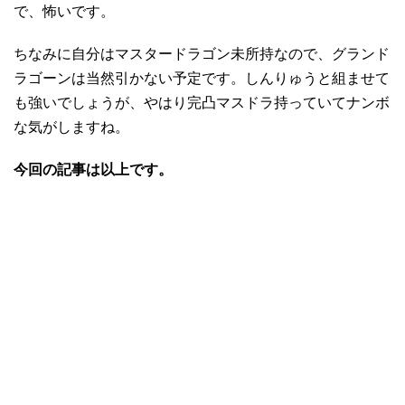
で、怖いです。
ちなみに自分はマスタードラゴン未所持なので、グランド
ラゴーンは当然引かない予定です。しんりゅうと組ませて
も強いでしょうが、やはり完凸マスドラ持っていてナンボ
な気がしますね。
今回の記事は以上です。