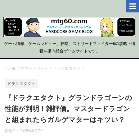
ゲーム情報、ゲームレビュー、攻略、ストリートファイター6の攻略・情
報を扱う総合ゲームサイトです。
HOME
>
スマートフォン
>
ドラクエタクト
>
ドラクエタクト
『ドラクエタクト』グランドラゴーンの
性能が判明！雑評価。マスタードラゴン
と組まれたらガルゲマターはキツい？
投稿日：
2025年8月7日