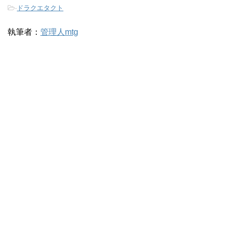
-
ドラクエタクト
執筆者：
管理人mtg