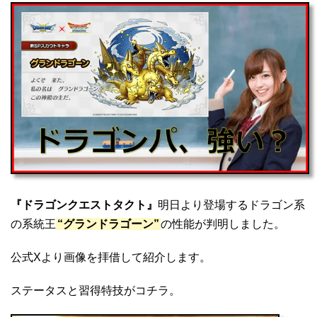
『ドラゴンクエストタクト』
明日より登場するドラゴン系
の系統王
“グランドラゴーン”
の性能が判明しました。
公式Xより画像を拝借して紹介します。
ステータスと習得特技がコチラ。