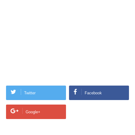
Twitter
Facebook
Google+