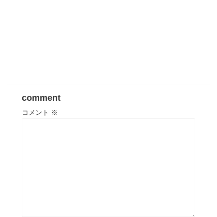
comment
コメント
※