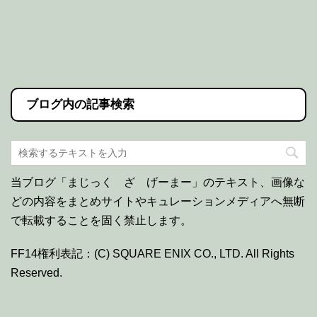
ブログ内の記事検索
当ブログ「まじっく ざ げーまー」のテキスト、画像な
どの内容をまとめサイトやキュレーションメディアへ無断
で転載することを固く禁止します。
FF14権利表記：(C) SQUARE ENIX CO., LTD. All Rights
Reserved.