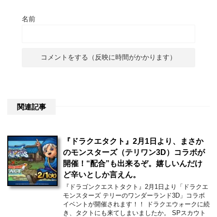
名前
関連記事
『ドラクエタクト』2月1日より、まさか
のモンスターズ（テリワン3D）コラボが
開催！“配合”も出来るぞ。嬉しいんだけ
ど辛いとしか言えん。
『ドラゴンクエストタクト』2月1日より「ドラクエ
モンスターズ テリーのワンダーランド3D」コラボ
イベントが開催されます！！ ドラクエウォークに続
き、タクトにも来てしまいましたか。 SPスカウト