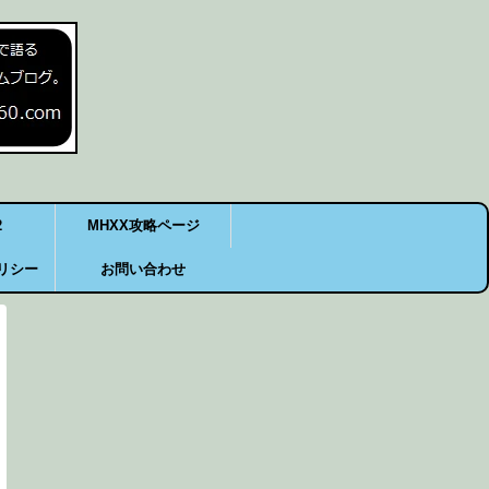
2
MHXX攻略ページ
リシー
お問い合わせ