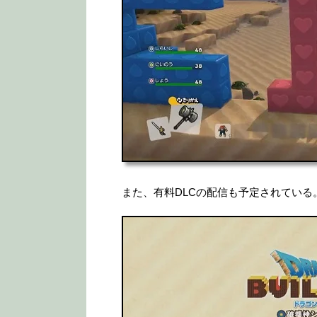
また、有料DLCの配信も予定されている