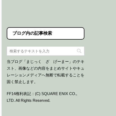
ブログ内の記事検索
当ブログ「まじっく ざ げーまー」のテキ
スト、画像などの内容をまとめサイトやキュ
レーションメディアへ無断で転載することを
固く禁止します。
FF14権利表記：(C) SQUARE ENIX CO.,
LTD. All Rights Reserved.