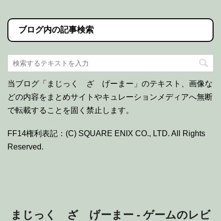
ブログ内の記事検索
当ブログ「まじっく ざ げーまー」のテキスト、画像な
どの内容をまとめサイトやキュレーションメディアへ無断
で転載することを固く禁止します。
FF14権利表記：(C) SQUARE ENIX CO., LTD. All Rights
Reserved.
まじっく ざ げーまー - ゲームのレビ