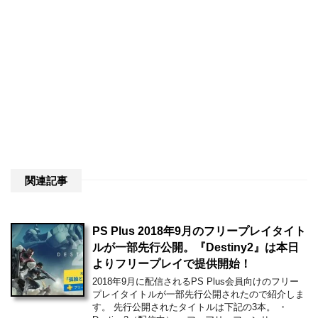
関連記事
PS Plus 2018年9月のフリープレイタイト
ルが一部先行公開。『Destiny2』は本日
よりフリープレイで提供開始！
2018年9月に配信されるPS Plus会員向けのフリー
プレイタイトルが一部先行公開されたので紹介しま
す。 先行公開されたタイトルは下記の3本。 ・