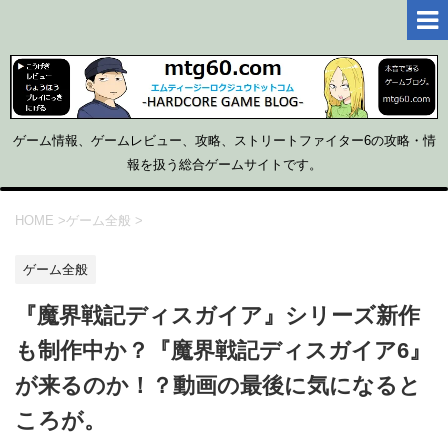
ゲーム情報、ゲームレビュー、攻略、ストリートファイター6の攻略・情
報を扱う総合ゲームサイトです。
HOME
>
ゲーム全般
>
ゲーム全般
『魔界戦記ディスガイア』シリーズ新作
も制作中か？『魔界戦記ディスガイア6』
が来るのか！？動画の最後に気になると
ころが。