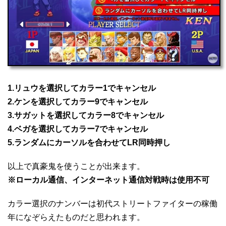
1.リュウを選択してカラー1でキャンセル
2.ケンを選択してカラー9でキャンセル
3.サガットを選択してカラー8でキャンセル
4.ベガを選択してカラー7でキャンセル
5.ランダムにカーソルを合わせてLR同時押し
以上で真豪鬼を使うことが出来ます。
※ローカル通信、インターネット通信対戦時は使用不可
カラー選択のナンバーは初代ストリートファイターの稼働
年になぞらえたものだと思われます。