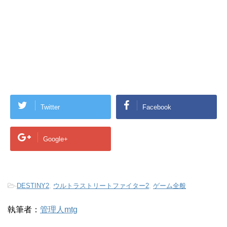
Twitter
Facebook
Google+
-
DESTINY2
,
ウルトラストリートファイター2
,
ゲーム全般
執筆者：
管理人mtg