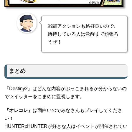
戦闘アクションも格好良いので、
所持している人は覚醒まで頑張ろ
うぜ！
まとめ
『Destiny2』はどんな内容がぶっこまれるか分からないの
でツイッターをこまめに監視します。
『オレコレ』
は面白いのでみなさんもプレイしてくださ
い！
HUNTERxHUNTERが好きな人はイベントが開催されてい
る今がチャンスですよ～。