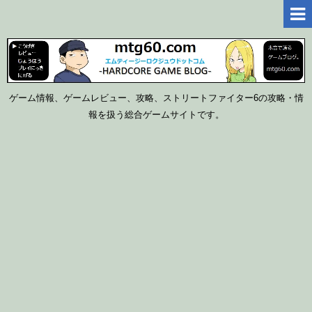
ゲーム情報、ゲームレビュー、攻略、ストリートファイター6の攻略・情
報を扱う総合ゲームサイトです。