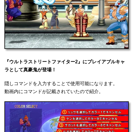
『ウルトラストリートファイター2』にプレイアブルキャ
ラとして真豪鬼が登場！
隠しコマンドを入力することで使用可能になります。
動画内にコマンドが記載されていたので紹介。