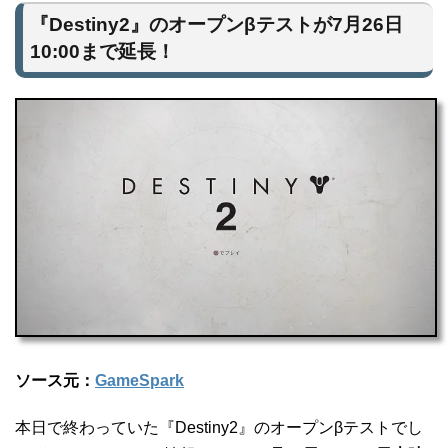
『Destiny2』のオープンβテストが7月26日
10:00まで延長！
ソース元：
GameSpark
本日で終わっていた『Destiny2』のオープンβテストでし