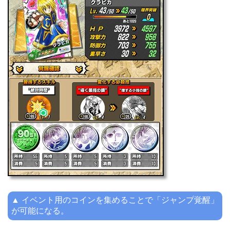
▲ イベント用のコインを集めることで「ジャンプ覚醒」
が可能になる。