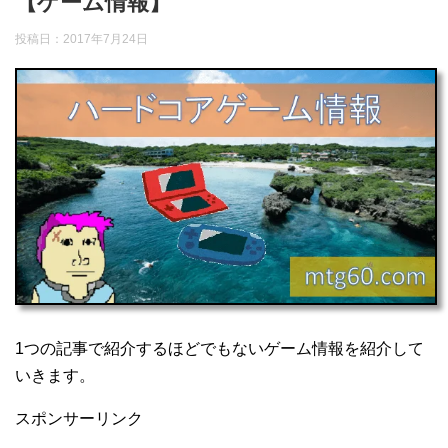
【ゲーム情報】
投稿日：
2017年7月24日
1つの記事で紹介するほどでもないゲーム情報を紹介して
いきます。
スポンサーリンク