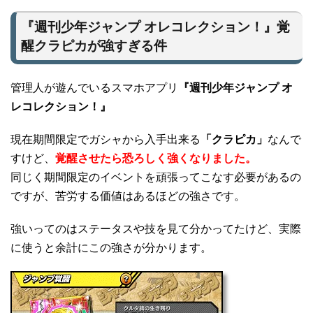
『週刊少年ジャンプ オレコレクション！』覚
醒クラピカが強すぎる件
管理人が遊んでいるスマホアプリ
『週刊少年ジャンプ オ
レコレクション！』
現在期間限定でガシャから入手出来る
「クラピカ」
なんで
すけど、
覚醒させたら恐ろしく強くなりました。
同じく期間限定のイベントを頑張ってこなす必要があるの
ですが、苦労する価値はあるほどの強さです。
強いってのはステータスや技を見て分かってたけど、実際
に使うと余計にこの強さが分かります。