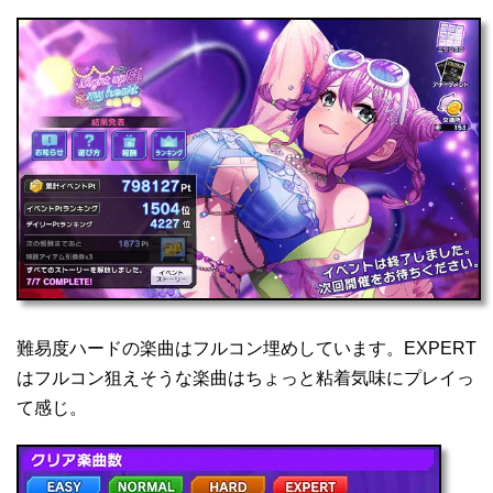
難易度ハードの楽曲はフルコン埋めしています。EXPERT
はフルコン狙えそうな楽曲はちょっと粘着気味にプレイっ
て感じ。