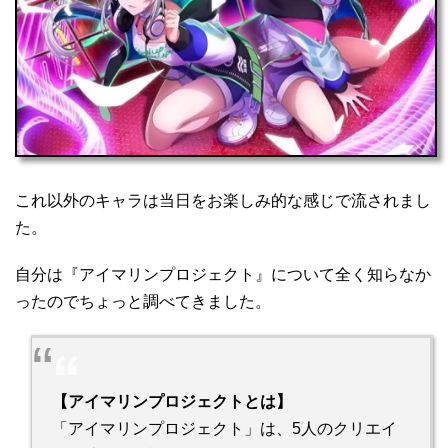
これ以外のキャラは当日をお楽しみ的な感じで流されまし
た。
自分は『アイマリンプロジェクト』について全く知らなか
ったのでちょっと調べてきました。
【アイマリンプロジェクトとは】
「アイマリンプロジェクト」は、5人のクリエイ