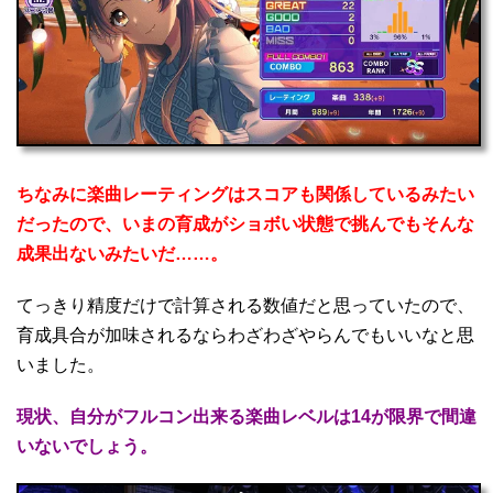
ちなみに楽曲レーティングはスコアも関係しているみたい
だったので、いまの育成がショボい状態で挑んでもそんな
成果出ないみたいだ……。
てっきり精度だけで計算される数値だと思っていたので、
育成具合が加味されるならわざわざやらんでもいいなと思
いました。
現状、自分がフルコン出来る楽曲レベルは14が限界で間違
いないでしょう。