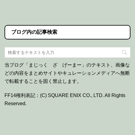
ブログ内の記事検索
当ブログ「まじっく ざ げーまー」のテキスト、画像な
どの内容をまとめサイトやキュレーションメディアへ無断
で転載することを固く禁止します。
FF14権利表記：(C) SQUARE ENIX CO., LTD. All Rights
Reserved.