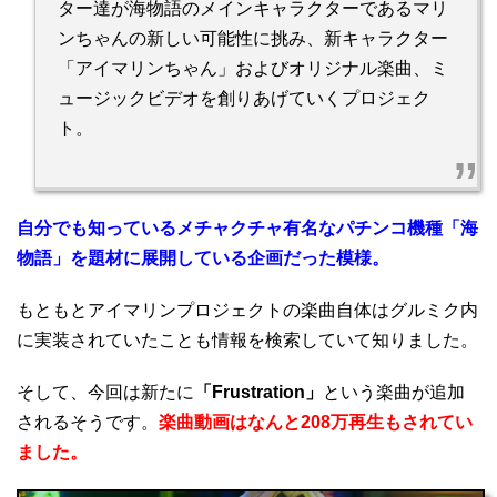
ター達が海物語のメインキャラクターであるマリ
ンちゃんの新しい可能性に挑み、新キャラクター
「アイマリンちゃん」およびオリジナル楽曲、ミ
ュージックビデオを創りあげていくプロジェク
ト。
自分でも知っているメチャクチャ有名なパチンコ機種「海
物語」を題材に展開している企画だった模様。
もともとアイマリンプロジェクトの楽曲自体はグルミク内
に実装されていたことも情報を検索していて知りました。
そして、今回は新たに
「Frustration」
という楽曲が追加
されるそうです。
楽曲動画はなんと208万再生もされてい
ました。