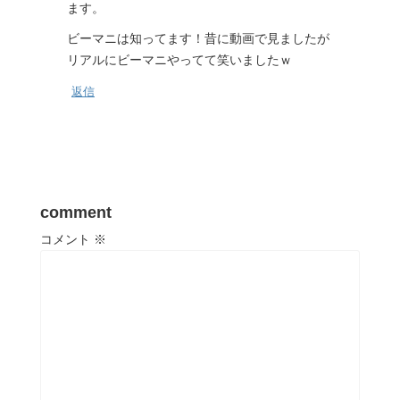
ます。
ビーマニは知ってます！昔に動画で見ましたが
リアルにビーマニやってて笑いましたｗ
返信
comment
コメント
※