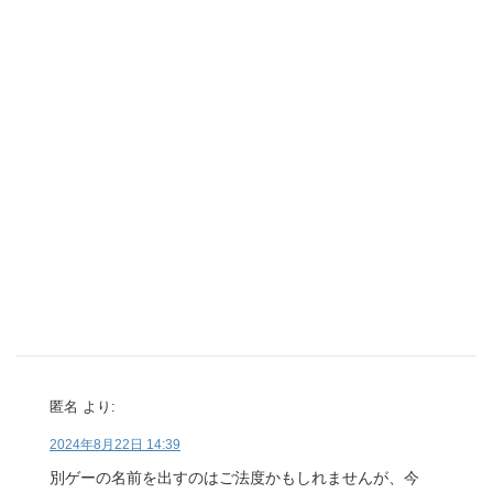
匿名
より:
2024年8月22日 14:39
別ゲーの名前を出すのはご法度かもしれませんが、今