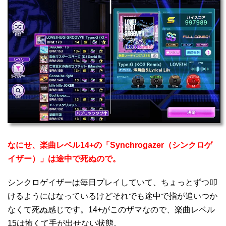
なにせ、楽曲レベル14+の「Synchrogazer（シンクロゲ
イザー）」は途中で死ぬので。
シンクロゲイザーは毎日プレイしていて、ちょっとずつ叩
けるようにはなっているけどそれでも途中で指が追いつか
なくて死ぬ感じです。14+がこのザマなので、楽曲レベル
15は怖くて手が出せない状態。