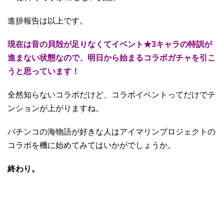
進捗報告は以上です。
現在は音の貝殻が足りなくてイベント★3キャラの特訓が
進まない状態なので、明日から始まるコラボガチャを引こ
うと思っています！
全然知らないコラボだけど、コラボイベントってだけでテ
ンションが上がりますね。
パチンコの海物語が好きな人はアイマリンプロジェクトの
コラボを機に始めてみてはいかがでしょうか。
終わり。