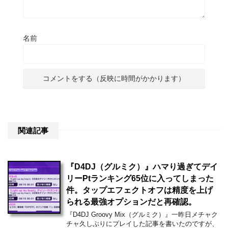
名前
関連記事
『D4DJ（グルミク）』ハマり過ぎてデイ
リーPtランキング65位に入ってしまった
件。タップエフェクトオフは精度を上げ
られる最強オプションだと再確認。
『D4DJ Groovy Mix（グルミク）』一昨日メチャク
チャ久しぶりにプレイした記事を書いたのですが、