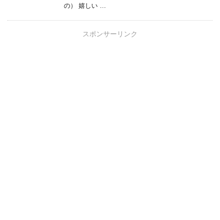
の） 嬉しい …
スポンサーリンク