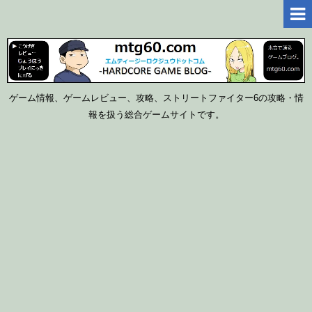
ゲーム情報、ゲームレビュー、攻略、ストリートファイター6の攻略・情
報を扱う総合ゲームサイトです。