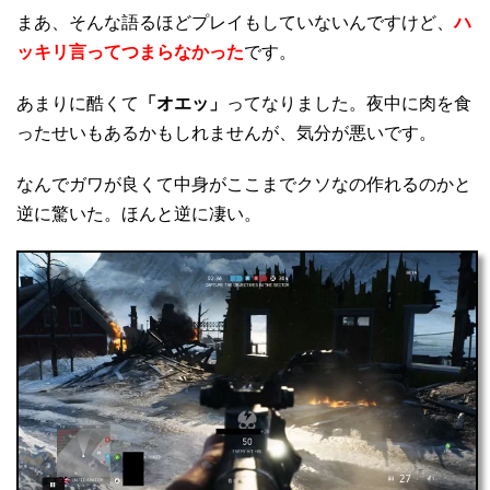
まあ、そんな語るほどプレイもしていないんですけど、
ハ
ッキリ言ってつまらなかった
です。
あまりに酷くて
「オエッ」
ってなりました。夜中に肉を食
ったせいもあるかもしれませんが、気分が悪いです。
なんでガワが良くて中身がここまでクソなの作れるのかと
逆に驚いた。ほんと逆に凄い。