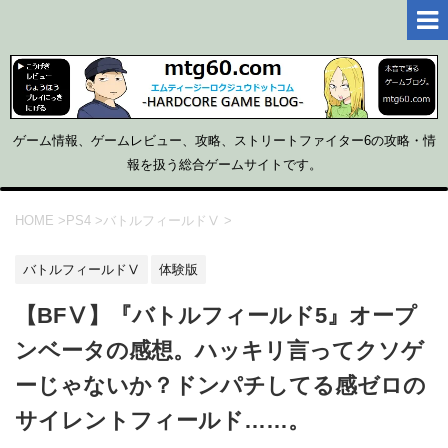
ゲーム情報、ゲームレビュー、攻略、ストリートファイター6の攻略・情
報を扱う総合ゲームサイトです。
HOME
>
PS4
>
バトルフィールドⅤ
>
バトルフィールドⅤ
体験版
【BFⅤ】『バトルフィールド5』オープ
ンベータの感想。ハッキリ言ってクソゲ
ーじゃないか？ドンパチしてる感ゼロの
サイレントフィールド……。