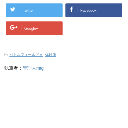
Twitter
Facebook
Google+
-
バトルフィールドⅤ
,
体験版
執筆者：
管理人mtg