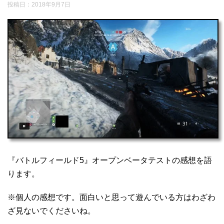
投稿日：
2018年9月7日
『バトルフィールド5』オープンベータテストの感想を語
ります。
※個人の感想です。面白いと思って遊んでいる方はわざわ
ざ見ないでくださいね。