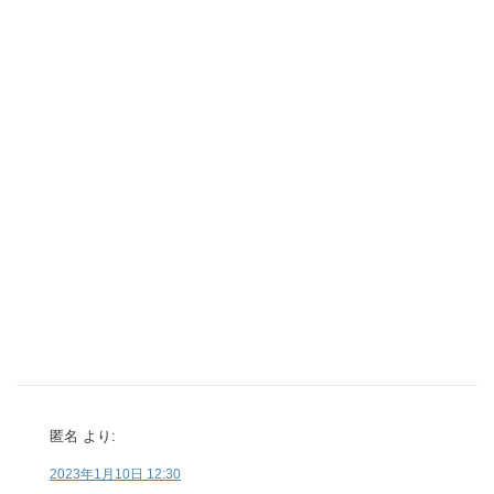
匿名
より:
2023年1月10日 12:30