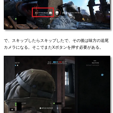
で、スキップしたらスキップしたで、その後は味方の追尾
カメラになる。そこでまたXボタンを押す必要がある。