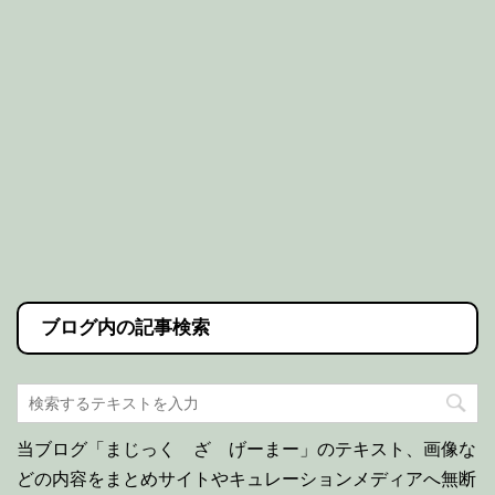
ブログ内の記事検索
当ブログ「まじっく ざ げーまー」のテキスト、画像な
どの内容をまとめサイトやキュレーションメディアへ無断