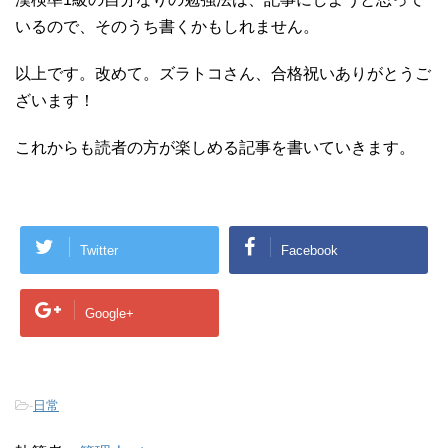
いるので、そのうち書くかもしれません。
以上です。改めて。ズラトコさん、合格祝いありがとうご
ざいます！
これからも読者の方が楽しめる記事を書いていきます。
Twitter
Facebook
Google+
-
日常