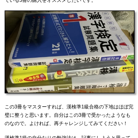
ている3冊の購入をオススメしたいです。
この3冊をマスターすれば、漢検準1級合格の下地はほぼ完
璧に整うと思います。自分はこの3冊で受かったようなも
のなので。よければ、再チャレンジしてみてください！
漢検準1級の自分なりの勉強法は、記事にしようと思って