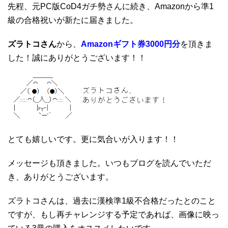
先程、元PC版CoD4ガチ勢さんに続き、Amazonから準1
級の合格祝いが新たに届きました。
ズラトコさん
から、
Amazonギフト券3000円分
を頂きま
した！誠にありがとうございます！！
とても嬉しいです。更に気合いが入ります！！
メッセージも頂きました。いつもブログを読んでいただ
き、ありがとうございます。
ズラトコさんは、過去に漢検準1級不合格だったとのこと
ですが、もし再チャレンジする予定であれば、画像に映っ