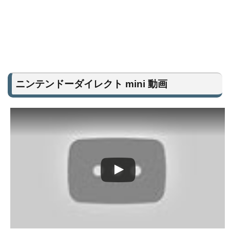
ニンテンドーダイレクト mini 動画
この動画を YouTube で視聴