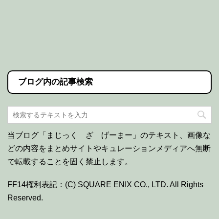
ブログ内の記事検索
当ブログ「まじっく ざ げーまー」のテキスト、画像な
どの内容をまとめサイトやキュレーションメディアへ無断
で転載することを固く禁止します。
FF14権利表記：(C) SQUARE ENIX CO., LTD. All Rights
Reserved.