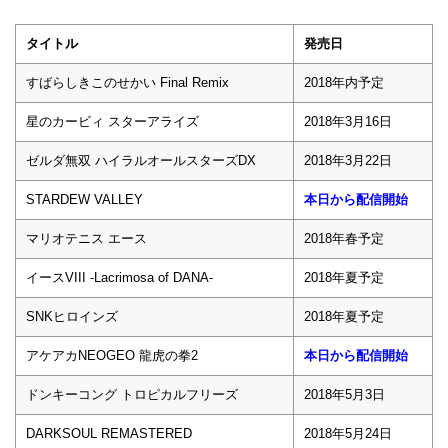
タイトル
発売日
すばらしきこのせかい Final Remix
2018年内予定
星のカービィ スターアライズ
2018年3月16日
ゼルダ無双 ハイラルオールスターズDX
2018年3月22日
STARDEW VALLEY
本日から配信開始
マリオテニス エース
2018年春予定
イースVIII -Lacrimosa of DANA-
2018年夏予定
SNKヒロインズ
2018年夏予定
アケアカNEOGEO 龍虎の拳2
本日から配信開始
ドンキーコング トロピカルフリーズ
2018年5月3日
DARKSOUL REMASTERED
2018年5月24日