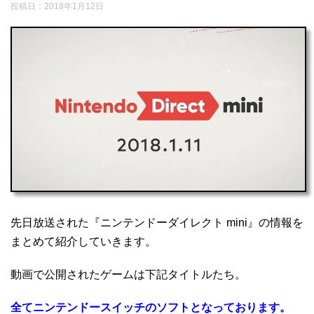
投稿日：
2018年1月12日
先日放送された『ニンテンドーダイレクト mini』の情報を
まとめて紹介していきます。
動画で公開されたゲームは下記タイトルたち。
全てニンテンドースイッチのソフトとなっております。