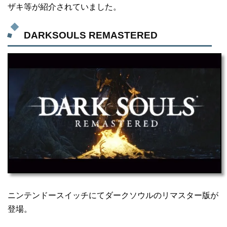
ザキ等が紹介されていました。
DARKSOULS REMASTERED
ニンテンドースイッチにてダークソウルのリマスター版が
登場。