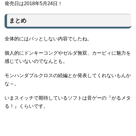
発売日は2018年5月24日！
まとめ
全体的にはパッとしない内容でしたね。
個人的にドンキーコングやゼルダ無双、カービィに魅力を
感じていないのでなんとも。
モンハンダブルクロスの続編とか発表してくれないもんか
な～。
いまスイッチで期待しているソフトは音ゲーの『がるメタ
る！』くらいです。