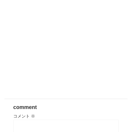
comment
コメント
※