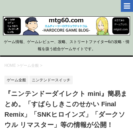
ゲーム情報、ゲームレビュー、攻略、ストリートファイター6の攻略・情
報を扱う総合ゲームサイトです。
HOME
>
ゲーム全般
>
ゲーム全般
ニンテンドースイッチ
『ニンテンドーダイレクト mini』簡易ま
とめ。「すばらしきこのせかい Final
Remix」「SNKヒロインズ」「ダークソ
ウル リマスター」等の情報が公開！