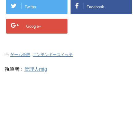
Twitter
Facebook
Google+
-
ゲーム全般
,
ニンテンドースイッチ
執筆者：
管理人mtg