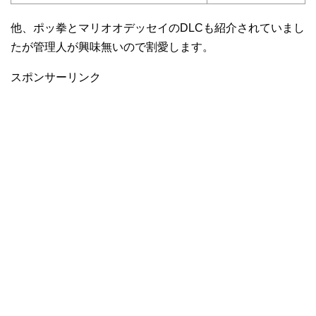
他、ポッ拳とマリオオデッセイのDLCも紹介されていまし
たが管理人が興味無いので割愛します。
スポンサーリンク