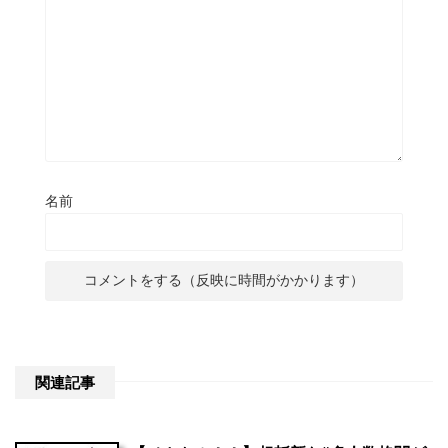
名前
関連記事