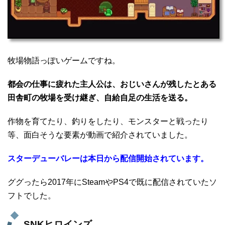
牧場物語っぽいゲームですね。
都会の仕事に疲れた主人公は、おじいさんが残したとある
田舎町の牧場を受け継ぎ、自給自足の生活を送る。
作物を育てたり、釣りをしたり、モンスターと戦ったり
等、面白そうな要素が動画で紹介されていました。
スターデューバレーは本日から配信開始されています。
ググったら2017年にSteamやPS4で既に配信されていたソ
フトでした。
SNKヒロインズ