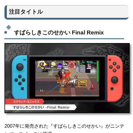
注目タイトル
すばらしきこのせかい Final Remix
2007年に発売された『すばらしきこのせかい』がニンテ