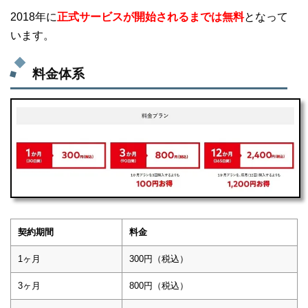
2018年に
正式サービスが開始されるまでは無料
となって
います。
料金体系
契約期間
料金
1ヶ月
300円（税込）
3ヶ月
800円（税込）