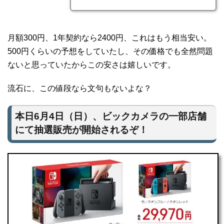
月額300円、1年契約なら2400円、これはもう相当安い。
500円くらいの予想をしていたし、その価格でも全然問題
ないと思っていたからこの安さは嬉しいです。
流石に、この値段なら文句もないよな？
本日6月4日（日）、ビックカメラの一部店舗
にて抽選販売が開始されるぞ！