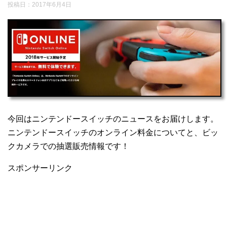
投稿日：
2017年6月4日
今回はニンテンドースイッチのニュースをお届けします。
ニンテンドースイッチのオンライン料金についてと、ビッ
クカメラでの抽選販売情報です！
スポンサーリンク