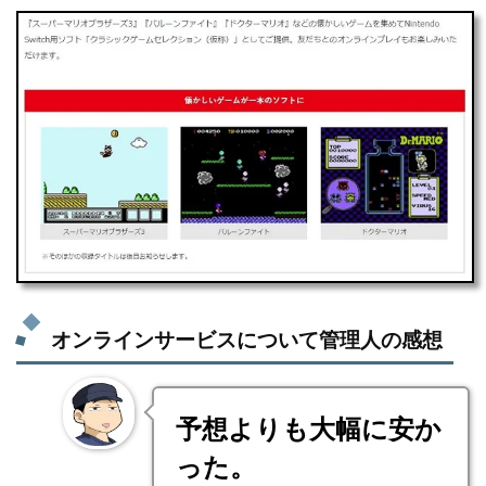
オンラインサービスについて管理人の感想
予想よりも大幅に安か
った。