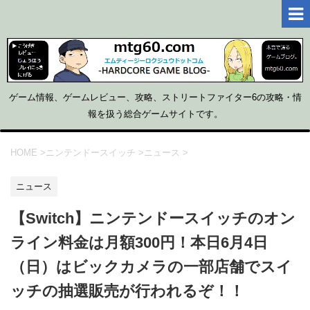
ゲーム情報、ゲームレビュー、攻略、ストリートファイター6の攻略・情
報を扱う総合ゲームサイトです。
HOME
>
ニンテンドースイッチ
>
ニュース
>
ニュース
【Switch】ニンテンドースイッチのオン
ライン料金は月額300円！本日6月4日
（日）はビックカメラの一部店舗でスイ
ッチの抽選販売が行われるぞ！！