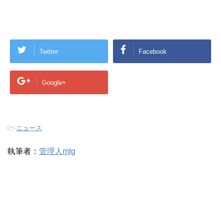
Twitter
Facebook
Google+
-
ニュース
執筆者：
管理人mtg