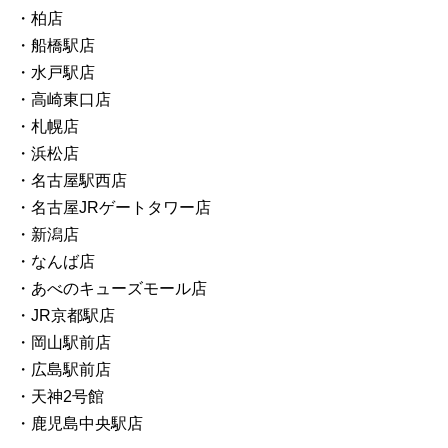
・柏店
・船橋駅店
・水戸駅店
・高崎東口店
・札幌店
・浜松店
・名古屋駅西店
・名古屋JRゲートタワー店
・新潟店
・なんば店
・あべのキューズモール店
・JR京都駅店
・岡山駅前店
・広島駅前店
・天神2号館
・鹿児島中央駅店