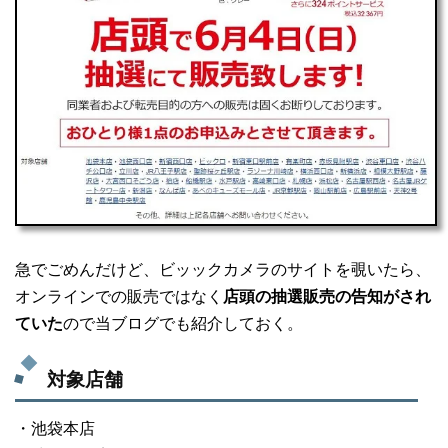
急でごめんだけど、ビッックカメラのサイトを覗いたら、
オンラインでの販売ではなく
店頭の抽選販売の告知がされ
ていた
ので当ブログでも紹介しておく。
対象店舗
・池袋本店