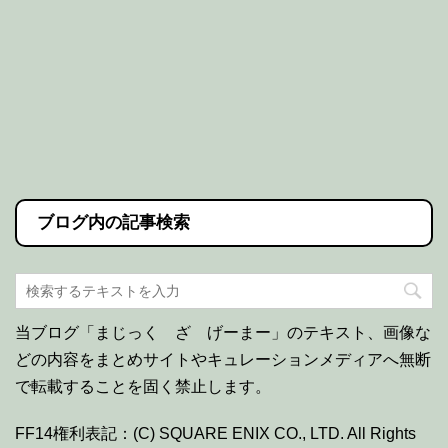
ブログ内の記事検索
当ブログ「まじっく ざ げーまー」のテキスト、画像な
どの内容をまとめサイトやキュレーションメディアへ無断
で転載することを固く禁止します。
FF14権利表記：(C) SQUARE ENIX CO., LTD. All Rights