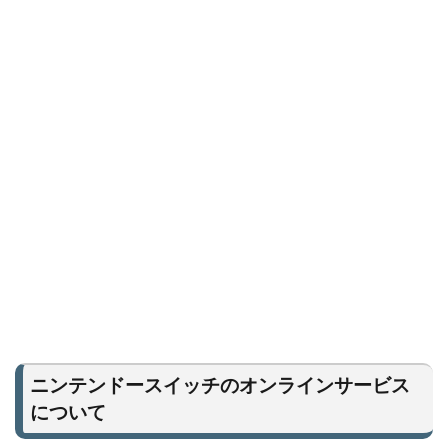
ニンテンドースイッチのオンラインサービス
について