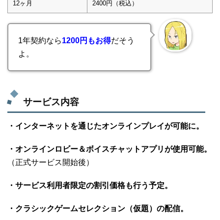
12ヶ月
2400円（税込）
1年契約なら
1200円もお得
だそう
よ。
サービス内容
・インターネットを通じたオンラインプレイが可能に。
・オンラインロビー＆ボイスチャットアプリが使用可能。
（正式サービス開始後）
・サービス利用者限定の割引価格も行う予定。
・クラシックゲームセレクション（仮題）の配信。