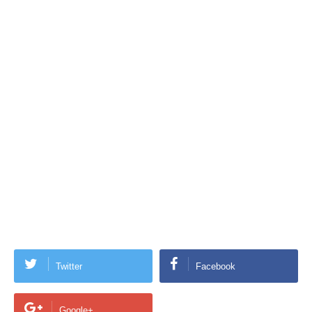
Twitter
Facebook
Google+