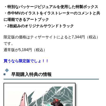
・特別なパッケージビジュアルを使用した特製ボックス
・作中MVのイラストをイラストレーターのコメントと共
に堪能できるアートブック
・2枚組みのオリジナルサウンドトラック
限定版の価格はティザーサイトによると7,344円（税込）
です。
通常版が5,184円（税込）
買うなら限定版でしょ！！
早期購入特典の情報