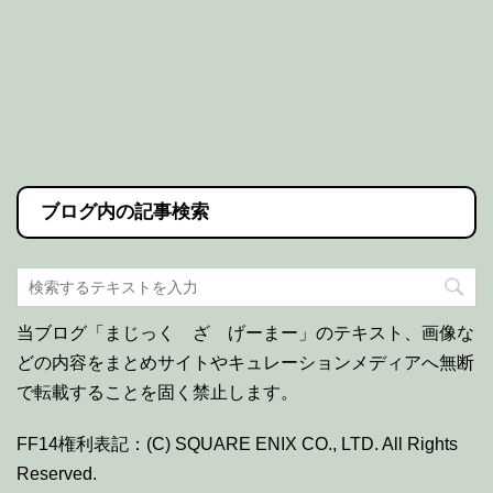
ブログ内の記事検索
当ブログ「まじっく ざ げーまー」のテキスト、画像な
どの内容をまとめサイトやキュレーションメディアへ無断
で転載することを固く禁止します。
FF14権利表記：(C) SQUARE ENIX CO., LTD. All Rights
Reserved.