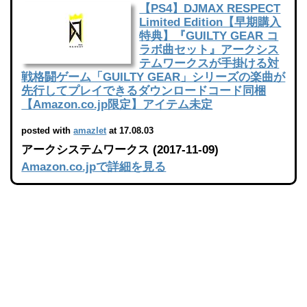
【PS4】DJMAX RESPECT
Limited Edition【早期購入
特典】『GUILTY GEAR コ
ラボ曲セット』アークシス
テムワークスが手掛ける対
戦格闘ゲーム「GUILTY GEAR」シリーズの楽曲が
先行してプレイできるダウンロードコード同梱
【Amazon.co.jp限定】アイテム未定
posted with
amazlet
at 17.08.03
アークシステムワークス (2017-11-09)
Amazon.co.jpで詳細を見る