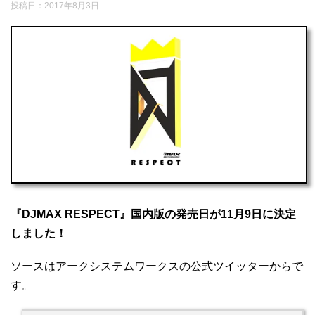
投稿日：
2017年8月3日
『DJMAX RESPECT』国内版の発売日が11月9日に決定
しました！
ソースはアークシステムワークスの公式ツイッターからで
す。