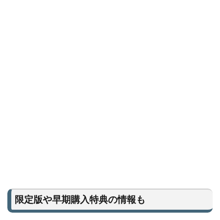
限定版や早期購入特典の情報も