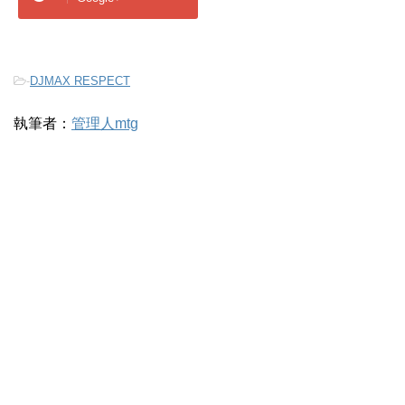
-
DJMAX RESPECT
執筆者：
管理人mtg