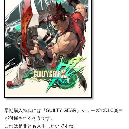
早期購入特典には『GUILTY GEAR』シリーズのDLC楽曲
が付属されるそうです。
これは是非とも入手したいですね。