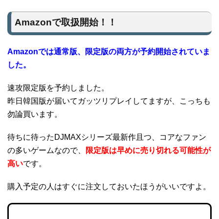
Amazonで取扱開始！！
Amazonでは通常版、限定版の両方が予約開始されていま
した。
速攻限定版を予約しました。
昨日韓国版が届いてガッツリプレイしてますが、こっちも
勿論買います。
待ちに待ったDJMAXシリーズ最新作且つ、コアなファン
の多いゲームなので、
限定版は早めに売り切れる可能性が
高い
です。
購入予定の人はすぐに注文しておいたほうがいいですよ。