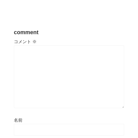
comment
コメント
※
名前