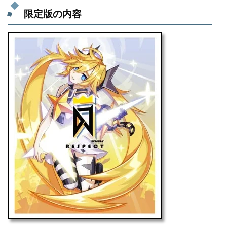
限定版の内容