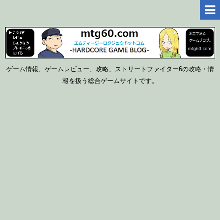
ゲーム情報、ゲームレビュー、攻略、ストリートファイター6の攻略・情
報を扱う総合ゲームサイトです。