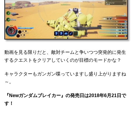
動画を見る限りだと、敵対チームと争いつつ突発的に発生
するクエストをクリアしていくのが目標のモードかな？
キャラクターもガンガン喋っていますし盛り上がりますね
～。
『Newガンダムブレイカー』の発売日は2018年6月21日で
す！