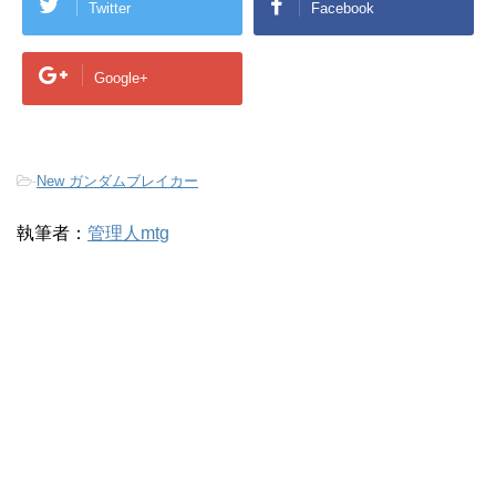
Twitter
Facebook
Google+
-
New ガンダムブレイカー
執筆者：
管理人mtg