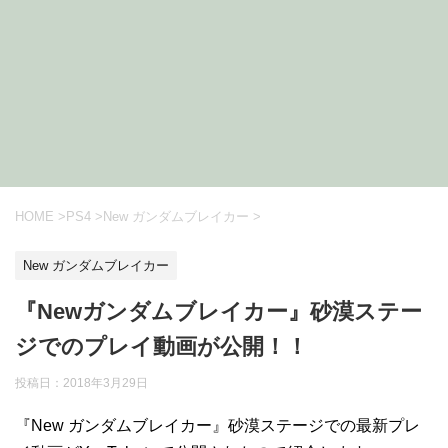
HOME
>
PS4
>
New ガンダムブレイカー
>
New ガンダムブレイカー
『Newガンダムブレイカー』砂漠ステー
ジでのプレイ動画が公開！！
投稿日：
2018年3月29日
『New ガンダムブレイカー』砂漠ステージでの最新プレ