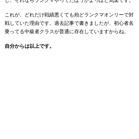
し、それならランクマやってたほうがよっぽど気楽です。
これが、どれだけ戦績悪くても殆どランクマオンリーで対
戦していた理由です。過去記事で書きましたが、初心者名
乗ってる中級者クラスが普通に存在していますからね。
自分からは以上です。