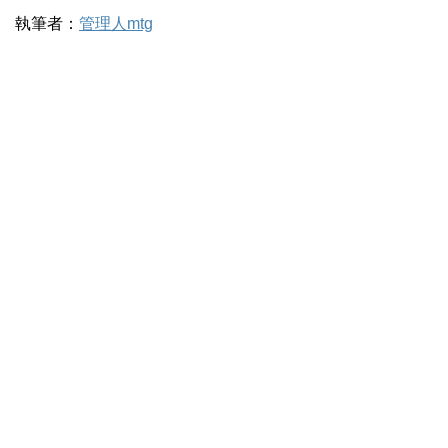
執筆者：
管理人mtg