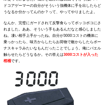
ドコアゲーマーの自分がそういう強機体に手を出したらど
うなるか分かってんのか？って、やってやりましたよ。
なんか、完璧にガードされて反撃食らってボッコボコにさ
れました。ああ、そういう手もあるんだなと感心しました
ね。凄い相手上手かったね。自分が3000コストの機体に
乗っかったら、味方からしたらお荷物で敵からしたらボー
ナスキャラみたいなもんだったことでしょう。俺にバエル
触らせたらどうなるか。その答えは
3000コストが入った
棺桶
です。