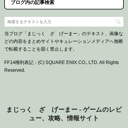
ブログ内の記事検索
当ブログ「まじっく ざ げーまー」のテキスト、画像な
どの内容をまとめサイトやキュレーションメディアへ無断
で転載することを固く禁止します。
FF14権利表記：(C) SQUARE ENIX CO., LTD. All Rights
Reserved.
まじっく ざ げーまー - ゲームのレビ
ュー、攻略、情報サイト