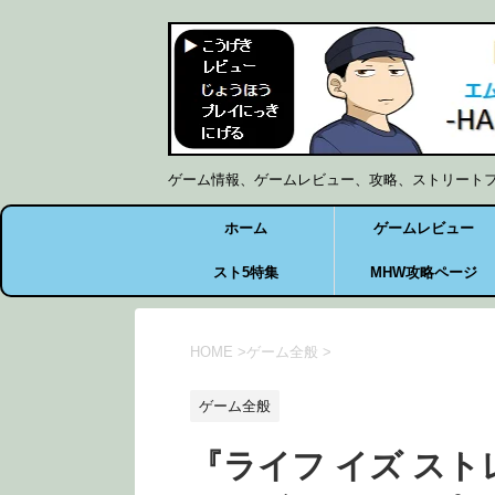
ゲーム情報、ゲームレビュー、攻略、ストリート
ホーム
ゲームレビュー
スト5特集
MHW攻略ページ
HOME
>
ゲーム全般
>
ゲーム全般
『ライフ イズ スト