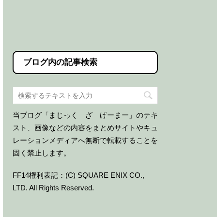
ブログ内の記事検索
当ブログ「まじっく ざ げーまー」のテキ
スト、画像などの内容をまとめサイトやキュ
レーションメディアへ無断で転載することを
固く禁止します。
FF14権利表記：(C) SQUARE ENIX CO.,
LTD. All Rights Reserved.