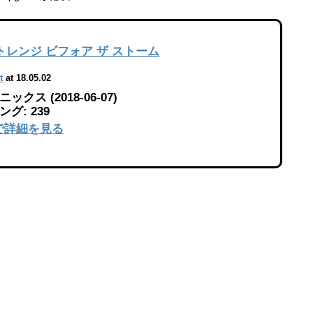
トレンジ ビフォア ザ ストーム
t
at 18.05.02
クス (2018-06-07)
グ: 239
jpで詳細を見る