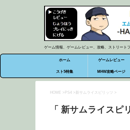
ゲーム情報、ゲームレビュー、攻略、ストリート
ホーム
ゲームレビュー
スト5特集
MHW攻略ページ
HOME
>
PS4
>
新サムライスピリッツ
>
「 新サムライスピリ