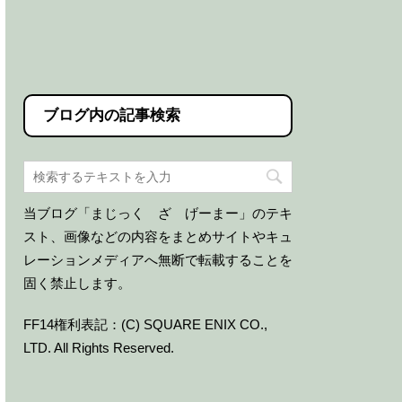
ブログ内の記事検索
当ブログ「まじっく ざ げーまー」のテキ
スト、画像などの内容をまとめサイトやキュ
レーションメディアへ無断で転載することを
固く禁止します。
FF14権利表記：(C) SQUARE ENIX CO.,
LTD. All Rights Reserved.