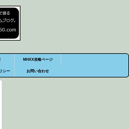
2
MHXX攻略ページ
リシー
お問い合わせ