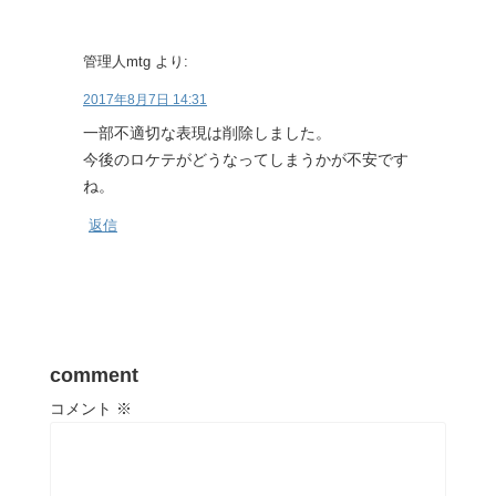
管理人mtg
より:
2017年8月7日 14:31
一部不適切な表現は削除しました。
今後のロケテがどうなってしまうかが不安です
ね。
返信
comment
コメント
※