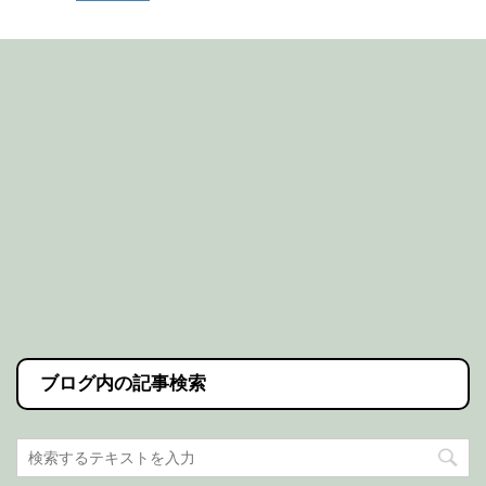
ブログ内の記事検索