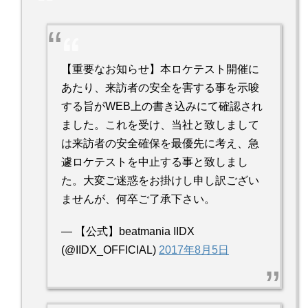
【重要なお知らせ】本ロケテスト開催に
あたり、来訪者の安全を害する事を示唆
する旨がWEB上の書き込みにて確認され
ました。これを受け、当社と致しまして
は来訪者の安全確保を最優先に考え、急
遽ロケテストを中止する事と致しまし
た。大変ご迷惑をお掛けし申し訳ござい
ませんが、何卒ご了承下さい。
— 【公式】beatmania IIDX
(@IIDX_OFFICIAL)
2017年8月5日