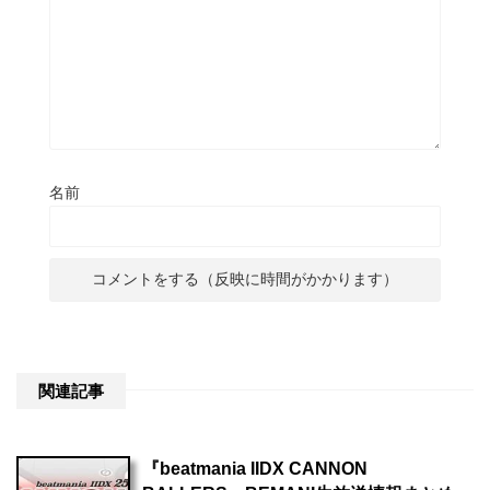
名前
関連記事
『beatmania IIDX CANNON