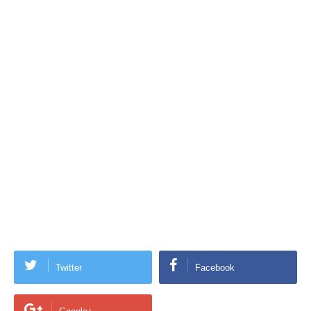
Twitter
Facebook