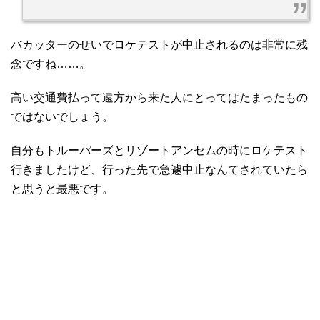
バカッターのせいでロケテストが中止されるのは非常に残
念ですね……。
高い交通費払って遠方から来た人にとってはたまったもの
ではないでしょう。
自分もトルーパーズとリゾートアンセムの時にロケテスト
行きましたけど、行った先で急遽中止なんてされていたら
と思うと最悪です。