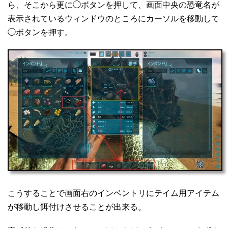
ら、そこから更に◯ボタンを押して、画面中央の恐竜名が
表示されているウィンドウのところにカーソルを移動して
◯ボタンを押す。
こうすることで画面右のインベントリにテイム用アイテム
が移動し餌付けさせることが出来る。