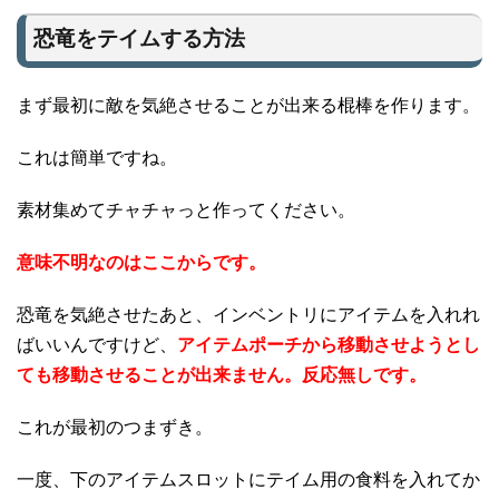
恐竜をテイムする方法
まず最初に敵を気絶させることが出来る棍棒を作ります。
これは簡単ですね。
素材集めてチャチャっと作ってください。
意味不明なのはここからです。
恐竜を気絶させたあと、インベントリにアイテムを入れれ
ばいいんですけど、
アイテムポーチから移動させようとし
ても移動させることが出来ません。反応無しです。
これが最初のつまずき。
一度、下のアイテムスロットにテイム用の食料を入れてか