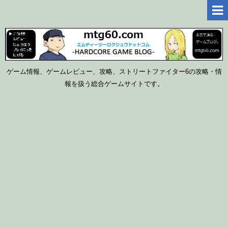
ゲーム情報、ゲームレビュー、攻略、ストリートファイター6の攻略・情
報を扱う総合ゲームサイトです。