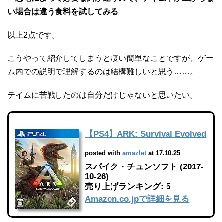
い場合は違う食料を試してみる
以上2点です。
こうやって紹介してしまうと凄い簡単なことですが、ゲー
ム内での説明で理解するのは結構難しいと思う……。
テイムに苦戦したのは自分だけじゃないと思いたい。
【PS4】ARK: Survival Evolved
posted with
amazlet
at 17.10.25
スパイク・チュンソフト (2017-
10-26)
売り上げランキング: 5
Amazon.co.jpで詳細を見る