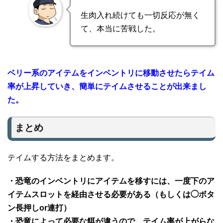
生肉入れ続けても一切反応が無く
て、本当に苦戦した。
ベリー系のアイテムをインベントリに移動させたらテイム
率が上昇していき、簡単にテイムさせることが出来まし
た。
まとめ
テイムする方法をまとめます。
・恐竜のインベントリにアイテムを移すには、一度下のア
イテムスロットを経由させる必要がある（もしくは◯ボタ
ン長押しor連打）
・恐竜によって必要な餌が違うので、テイム率が上がらな