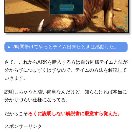
▲ 2時間掛けてやっとテイム出来たときは感動した。
さて、これからARKを購入する方は自分同様テイム方法が
分からずにつまずくはずなので、テイムの方法を解説して
いきます。
説明しちゃうと凄い簡単なんだけど、知らなければ本当に
分かりづらい仕様になってる。
だからこそ
ろくに説明しない解説書に殺意すら覚えた。
スポンサーリンク