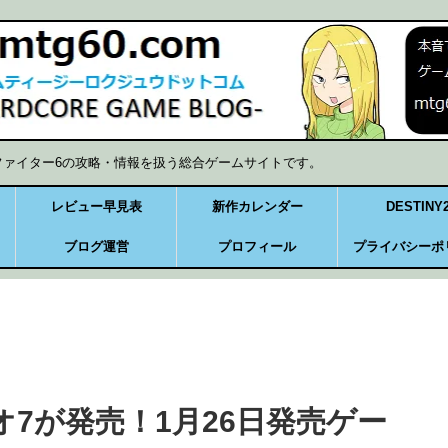
ファイター6の攻略・情報を扱う総合ゲームサイトです。
レビュー早見表
新作カレンダー
DESTINY
ブログ運営
プロフィール
プライバシーポ
バイオ7が発売！1月26日発売ゲー