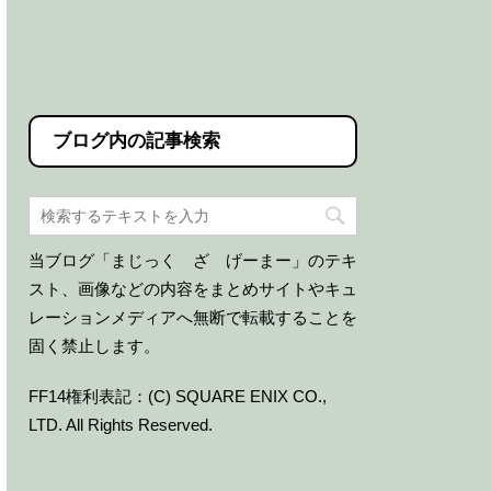
ブログ内の記事検索
当ブログ「まじっく ざ げーまー」のテキ
スト、画像などの内容をまとめサイトやキュ
レーションメディアへ無断で転載することを
固く禁止します。
FF14権利表記：(C) SQUARE ENIX CO.,
LTD. All Rights Reserved.