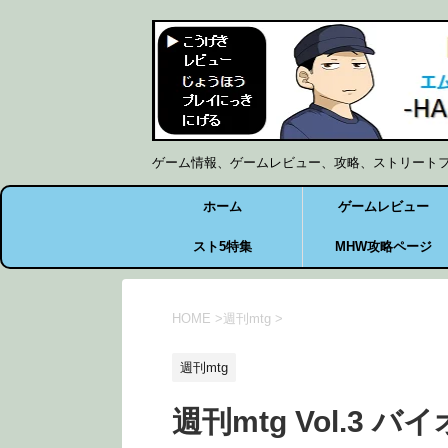
ゲーム情報、ゲームレビュー、攻略、ストリート
ホーム
ゲームレビュー
スト5特集
MHW攻略ページ
HOME
>
週刊mtg
>
週刊mtg
週刊mtg Vol.3 