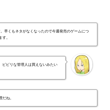
回です。早くもネタがなくなったので今週発売のゲームにつ
ます。
。ビビリな管理人は買えないみたい
理だね。