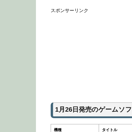
スポンサーリンク
1月26日発売のゲームソ
機種
タイトル