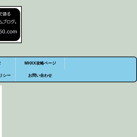
2
MHXX攻略ページ
リシー
お問い合わせ