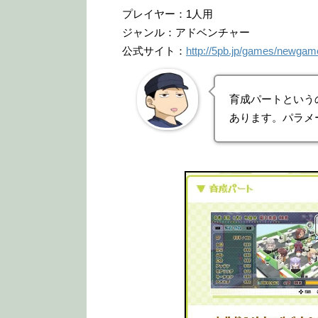
プレイヤー：1人用
ジャンル：アドベンチャー
公式サイト：
http://5pb.jp/games/newgam
育成パートという
あります。パラメ