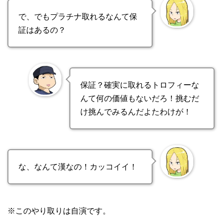
で、でもプラチナ取れるなんて保
証はあるの？
保証？確実に取れるトロフィーな
んて何の価値もないだろ！挑むだ
け挑んでみるんだよたわけが！
な、なんて漢なの！カッコイイ！
※このやり取りは自演です。