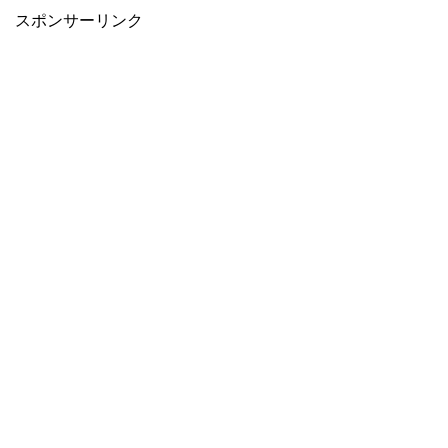
スポンサーリンク