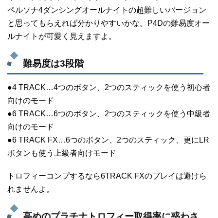
ペルソナ4ダンシングオールナイトの超難しいバージョン
と思ってもらえれば分かりやすいかな。P4Dの難易度オー
ルナイトが可愛く見えますよ。
難易度は3段階
●4 TRACK…4つのボタン、2つのスティックを使う初心者
向けのモード
●6 TRACK…6つのボタン、2つのスティックを使う中級者
向けのモード
●6 TRACK FX…6つのボタン、2つのスティック、更にLR
ボタンも使う上級者向けモード
トロフィーコンプするなら6TRACK FXのプレイは避けら
れませんよ。
高めのプラチナトロフィー取得率に惑わさ