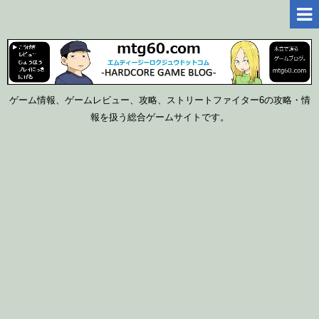
ゲーム情報、ゲームレビュー、攻略、ストリートファイター6の攻略・情
報を扱う総合ゲームサイトです。