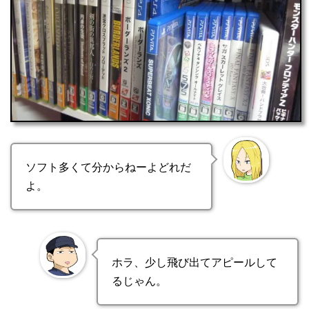
ソフト多くて分からねーよどれだ
よ。
ホラ、少し飛び出てアピールして
るじゃん。