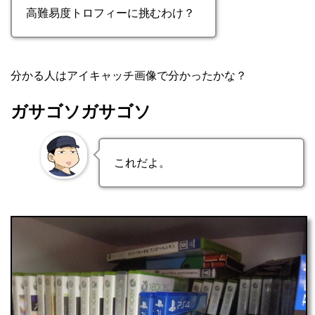
高難易度トロフィーに挑むわけ？
分かる人はアイキャッチ画像で分かったかな？
ガサゴソガサゴソ
これだよ。