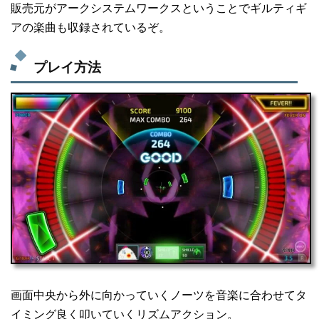
販売元がアークシステムワークスということでギルティギ
アの楽曲も収録されているぞ。
プレイ方法
画面中央から外に向かっていくノーツを音楽に合わせてタ
イミング良く叩いていくリズムアクション。