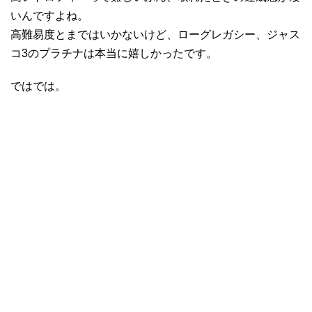
いんですよね。
高難易度とまではいかないけど、ローグレガシー、ジャス
コ3のプラチナは本当に嬉しかったです。
ではでは。