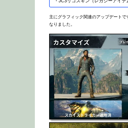
・JC3リコスキン（レガシーアイテ
主にグラフィック関連のアップデートで
なりました。