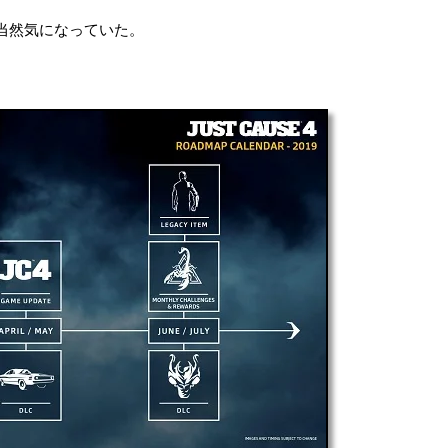
当然気になっていた。