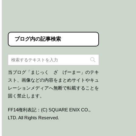
ブログ内の記事検索
当ブログ「まじっく ざ げーまー」のテキ
スト、画像などの内容をまとめサイトやキュ
レーションメディアへ無断で転載することを
固く禁止します。
FF14権利表記：(C) SQUARE ENIX CO.,
LTD. All Rights Reserved.