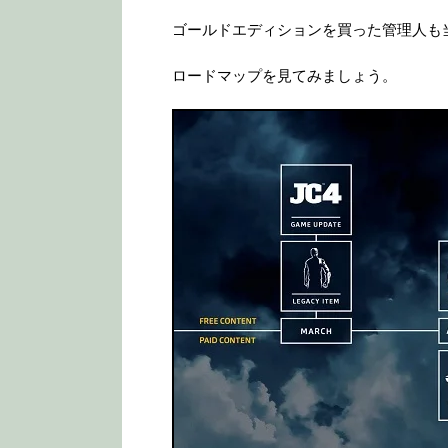
ゴールドエディションを買った管理人も
ロードマップを見てみましょう。