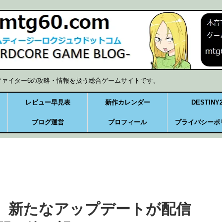
ファイター6の攻略・情報を扱う総合ゲームサイトです。
レビュー早見表
新作カレンダー
DESTINY
ブログ運営
プロフィール
プライバシーポ
』新たなアップデートが配信