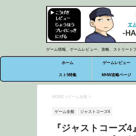
ゲーム情報、ゲームレビュー、攻略、ストリート
ホーム
ゲームレビュー
スト5特集
MHW攻略ページ
HOME
>
ゲーム全般
>
ゲーム全般
ジャストコーズ4
『ジャストコーズ4