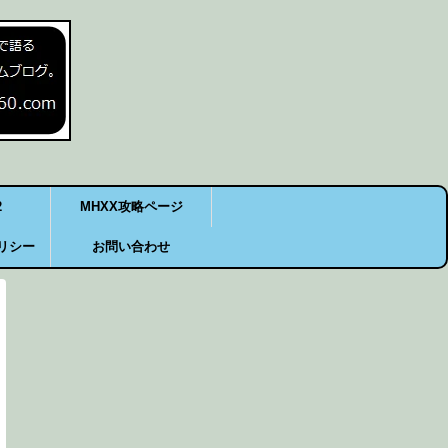
2
MHXX攻略ページ
リシー
お問い合わせ