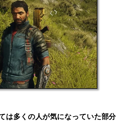
。
ては多くの人が気になっていた部分