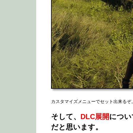
カスタマイズメニューでセット出来るぞ
そして、
DLC展開
につい
だと思います。