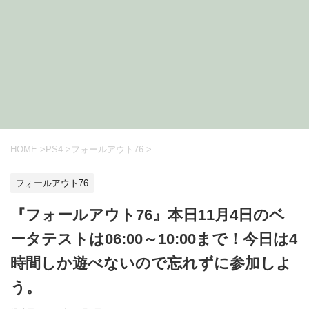
HOME
>
PS4
>
フォールアウト76
>
フォールアウト76
『フォールアウト76』本日11月4日のベ
ータテストは06:00～10:00まで！今日は4
時間しか遊べないので忘れずに参加しよ
う。