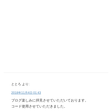
ととろ
より:
2018年11月4日 01:43
ブログ楽しみに拝見させていただいております。
コード使用させていただきました。