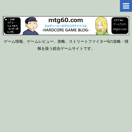
ゲーム情報、ゲームレビュー、攻略、ストリートファイター6の攻略・情
報を扱う総合ゲームサイトです。